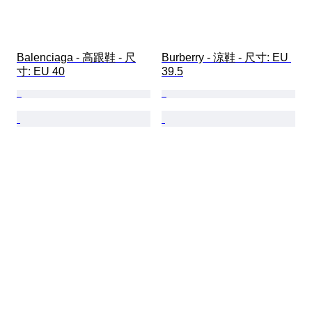
Balenciaga - 高跟鞋 - 尺
Burberry - 涼鞋 - 尺寸: EU 
寸: EU 40
39.5