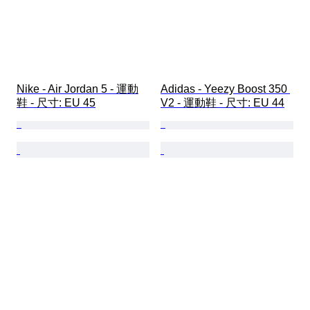
Nike - Air Jordan 5 - 運動
Adidas - Yeezy Boost 350 
鞋 - 尺寸: EU 45
V2 - 運動鞋 - 尺寸: EU 44