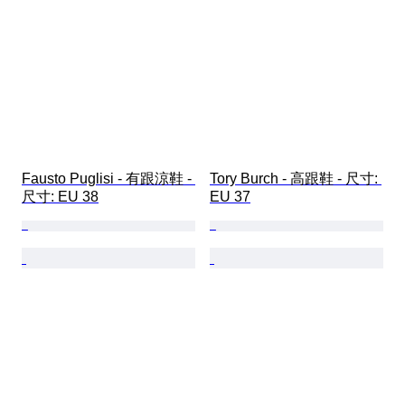
Fausto Puglisi - 有跟涼鞋 - 
Tory Burch - 高跟鞋 - 尺寸: 
尺寸: EU 38
EU 37