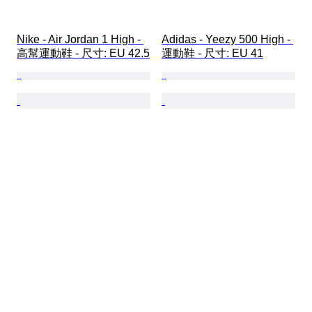
Nike - Air Jordan 1 High - 
Adidas - Yeezy 500 High - 
高幫運動鞋 - 尺寸: EU 42.5
運動鞋 - 尺寸: EU 41