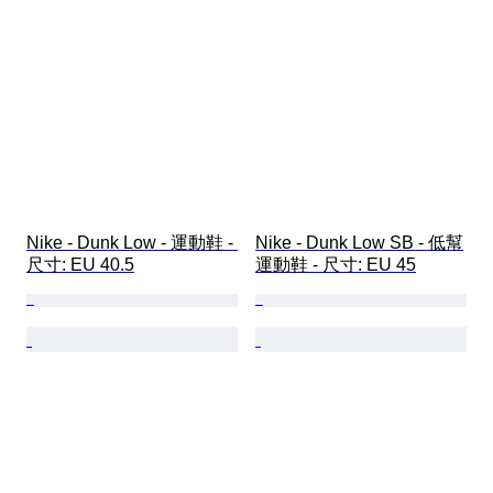
Nike - Dunk Low - 運動鞋 - 
Nike - Dunk Low SB - 低幫
尺寸: EU 40.5
運動鞋 - 尺寸: EU 45