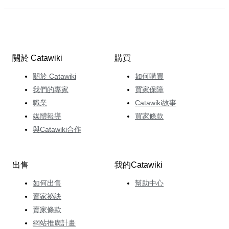
關於 Catawiki
購買
關於 Catawiki
如何購買
我們的專家
買家保障
職業
Catawiki故事
媒體報導
買家條款
與Catawiki合作
出售
我的Catawiki
如何出售
幫助中心
賣家祕訣
賣家條款
網站推廣計畫