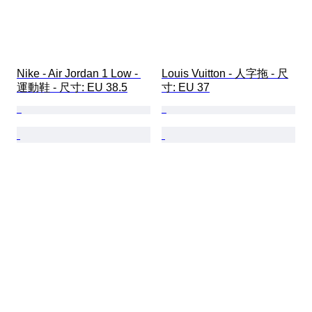
Nike - Air Jordan 1 Low - 
Louis Vuitton - 人字拖 - 尺
運動鞋 - 尺寸: EU 38.5
寸: EU 37