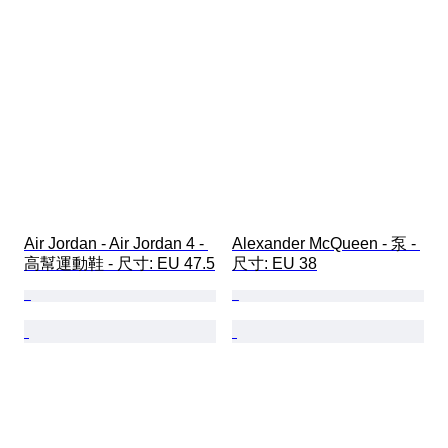
Air Jordan - Air Jordan 4 - 
Alexander McQueen - 泵 - 
高幫運動鞋 - 尺寸: EU 47.5
尺寸: EU 38