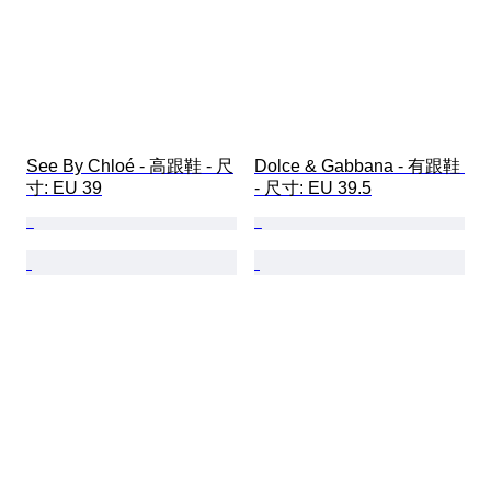
See By Chloé - 高跟鞋 - 尺
Dolce & Gabbana - 有跟鞋 
寸: EU 39
- 尺寸: EU 39.5