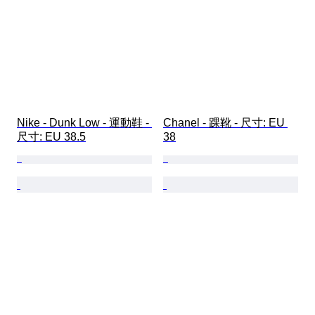
Nike - Dunk Low - 運動鞋 - 
Chanel - 踝靴 - 尺寸: EU 
尺寸: EU 38.5
38