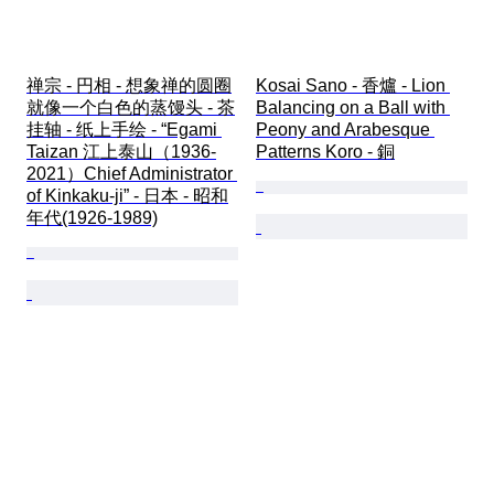
禅宗 - 円相 - 想象禅的圆圈
Kosai Sano - 香爐 - Lion 
就像一个白色的蒸馒头 - 茶
Balancing on a Ball with 
挂轴 - 纸上手绘 - “Egami 
Peony and Arabesque 
Taizan 江上泰山（1936-
Patterns Koro - 銅
2021）Chief Administrator 
of Kinkaku-ji” - 日本 - 昭和
年代(1926-1989)