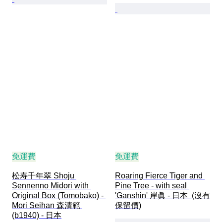
免運費
免運費
松寿千年翠 Shoju 
Roaring Fierce Tiger and 
Sennenno Midori with 
Pine Tree - with seal 
Original Box (Tomobako) - 
'Ganshin' 岸眞 - 日本  (沒有
Mori Seihan 森清範 
保留價)
(b1940) - 日本