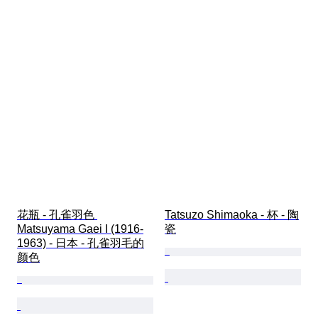
花瓶 - 孔雀羽色 
Tatsuzo Shimaoka - 杯 - 陶
Matsuyama Gaei I (1916-
瓷
1963) - 日本 - 孔雀羽毛的
颜色