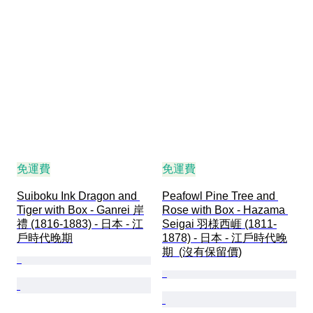
免運費
免運費
Suiboku Ink Dragon and 
Peafowl Pine Tree and 
Tiger with Box - Ganrei 岸
Rose with Box - Hazama 
禮 (1816-1883) - 日本 - 江
Seigai 羽様西崕 (1811-
戶時代晚期
1878) - 日本 - 江戶時代晚
期  (沒有保留價)