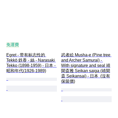
免運費
Egret - 带有标志性的 
武者絵 Musha-e (Pine tree 
Tekkō 鉄香 - 絲 - Narasaki 
and Archer Samurai) - 
Tekko (1898-1959) - 日本 - 
With signature and seal 靖
昭和年代(1926-1989)
閑斎雅 Seikan saiga (靖閑
斎 Seikansai) - 日本  (沒有
保留價)