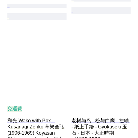
免運費
和光 Wako with Box - 
老树与鸟 - 松与白鹰 - 挂轴 
Kusanagi Zenko 草繁全弘 
- 纸上手绘 - Gyokuseki 玉
(1906-1969) Koyasan 
石 - 日本 - 大正時期