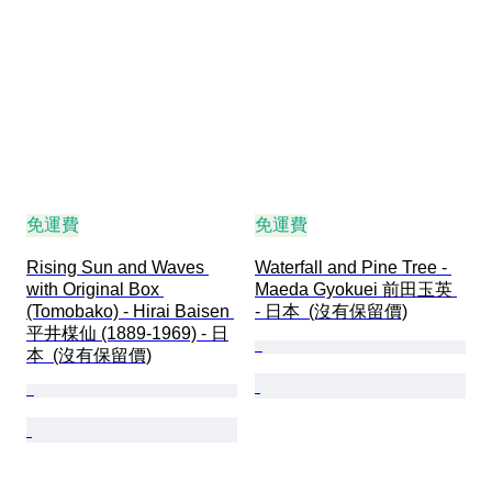
免運費
免運費
Rising Sun and Waves 
Waterfall and Pine Tree - 
with Original Box 
Maeda Gyokuei 前田玉英 
(Tomobako) - Hirai Baisen 
- 日本  (沒有保留價)
平井楳仙 (1889-1969) - 日
本  (沒有保留價)