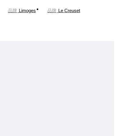
品牌
Limoges
品牌
Le Creuset