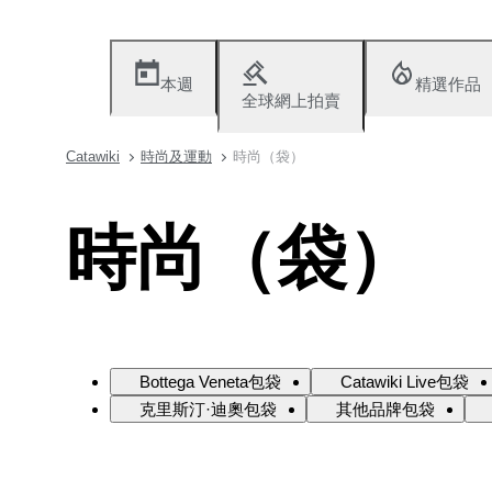
本週
精選作品
全球網上拍賣
Catawiki
時尚及運動
時尚（袋）
時尚（袋）
Bottega Veneta包袋
Catawiki Live包袋
克里斯汀·迪奧包袋
其他品牌包袋