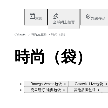
本週
精選作品
全球網上拍賣
Catawiki
時尚及運動
時尚（袋）
時尚（袋）
Bottega Veneta包袋
Catawiki Live包袋
克里斯汀·迪奧包袋
其他品牌包袋