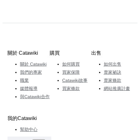
關於 Catawiki
購買
出售
關於 Catawiki
如何購買
如何出售
我們的專家
買家保障
賣家祕訣
職業
Catawiki故事
賣家條款
媒體報導
買家條款
網站推廣計畫
與Catawiki合作
我的Catawiki
幫助中心