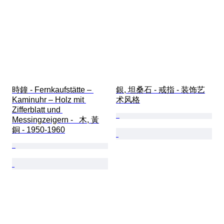
時鐘 - Fernkaufstätte – 
銀, 坦桑石 - 戒指 - 装饰艺
Kaminuhr – Holz mit 
术风格
Zifferblatt und 
Messingzeigern -   木, 黃
銅 - 1950-1960