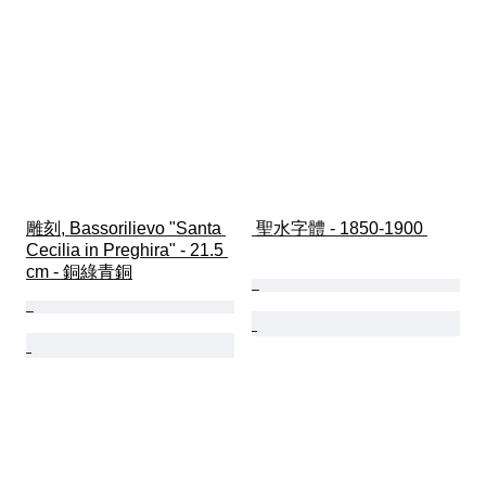
雕刻, Bassorilievo "Santa 
 聖水字體 - 1850-1900 
Cecilia in Preghira" - 21.5 
cm - 銅綠青銅