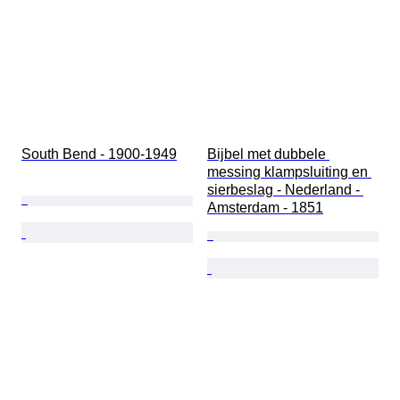
South Bend - 1900-1949
Bijbel met dubbele 
messing klampsluiting en 
sierbeslag - Nederland - 
Amsterdam - 1851