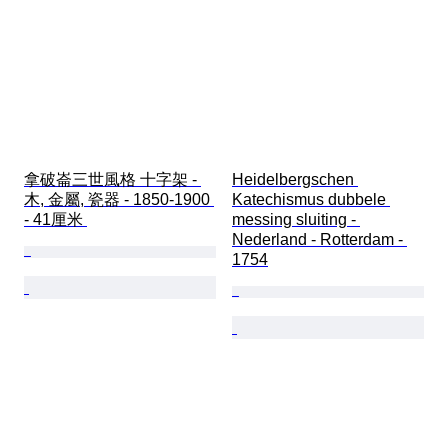
拿破崙三世風格 十字架 - 
Heidelbergschen 
木, 金屬, 瓷器 - 1850-1900 
Katechismus dubbele 
- 41厘米 
messing sluiting - 
Nederland - Rotterdam - 
1754