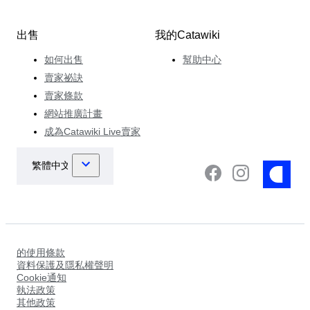
出售
我的Catawiki
如何出售
幫助中心
賣家祕訣
賣家條款
網站推廣計畫
成為Catawiki Live賣家
的使用條款
資料保護及隱私權聲明
Cookie通知
執法政策
其他政策