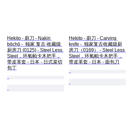
Hekito - 廚刀 - Nakiri 
Hekito - 廚刀 - Carving 
bōchō -  独家 复古 收藏级 
knife -  独家复古收藏级厨
厨房刀 (0125) - Steel Less 
房刀（0169） - Steel Less 
Steel，环氧帕卡木把手，
Steel，环氧帕卡木把手，
带皮革套 - 日本 - 日式菜切
带皮革套 - 日本 - 面包刀
包丁