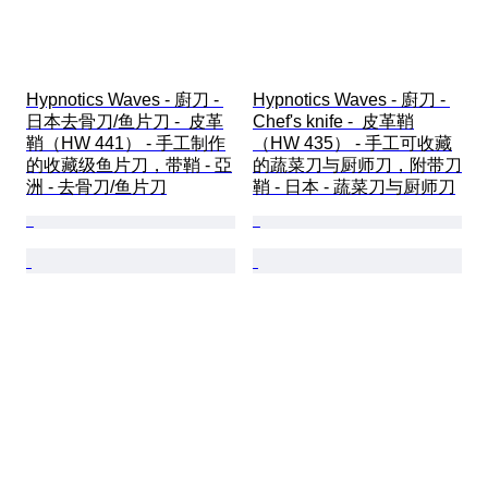
Hypnotics Waves - 廚刀 - 
Hypnotics Waves - 廚刀 - 
日本去骨刀/鱼片刀 -  皮革
Chef's knife -  皮革鞘
鞘（HW 441） - 手工制作
（HW 435） - 手工可收藏
的收藏级鱼片刀，带鞘 - 亞
的蔬菜刀与厨师刀，附带刀
洲 - 去骨刀/鱼片刀
鞘 - 日本 - 蔬菜刀与厨师刀