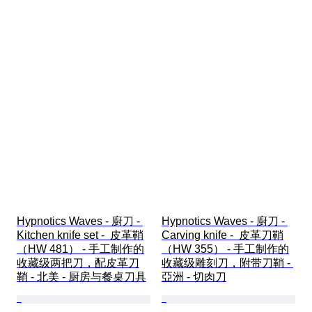
Hypnotics Waves - 廚刀 - 
Hypnotics Waves - 廚刀 - 
Kitchen knife set -  皮革鞘
Carving knife -  皮革刀鞘
（HW 481） - 手工制作的
（HW 355） - 手工制作的
收藏级两把刀，配皮革刀
收藏级雕刻刀，附带刀鞘 - 
鞘 - 北美 - 厨房与餐桌刀具
亞洲 - 切肉刀