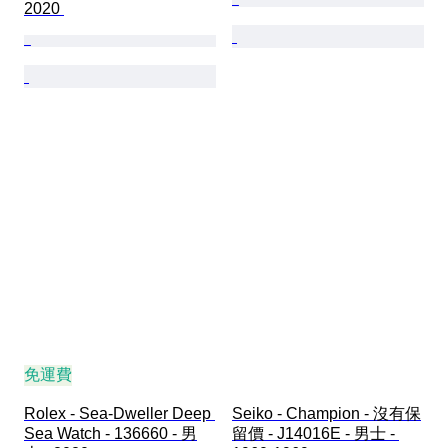
2020 
免運費
Rolex - Sea-Dweller Deep 
Seiko - Champion - 沒有保
Sea Watch - 136660 - 男
留價 - J14016E - 男士 - 