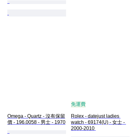
免運費
Omega - Quartz - 沒有保留
Rolex - datejust ladies 
價 - 196.0058 - 男士 - 1970
watch - 69174(U) - 女士 - 
2000-2010 