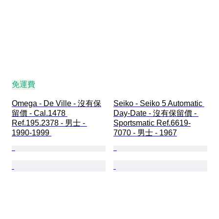
免運費
Omega - De Ville - 沒有保
Seiko - Seiko 5 Automatic 
留價 - Cal.1478 
Day-Date - 沒有保留價 - 
Ref.195.2378 - 男士 - 
Sportsmatic Ref.6619-
1990-1999 
7070 - 男士 - 1967