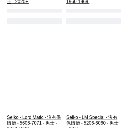
士 - 2020+ 
1960-1969 
Seiko - Lord Matic - 沒有保
Seiko - LM Special - 沒有
留價 - 5606-7071 - 男士 - 
保留價 - 5206-6060 - 男士 