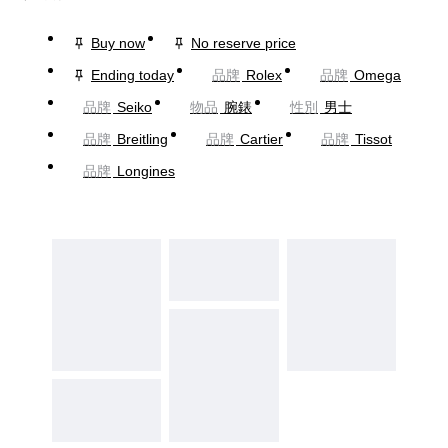
Buy now
No reserve price
Ending today
品牌
Rolex
品牌
Omega
品牌
Seiko
物品
腕錶
性別
男士
品牌
Breitling
品牌
Cartier
品牌
Tissot
品牌
Longines