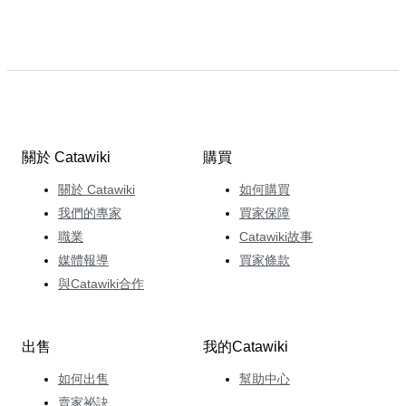
關於 Catawiki
購買
關於 Catawiki
如何購買
我們的專家
買家保障
職業
Catawiki故事
媒體報導
買家條款
與Catawiki合作
出售
我的Catawiki
如何出售
幫助中心
賣家祕訣