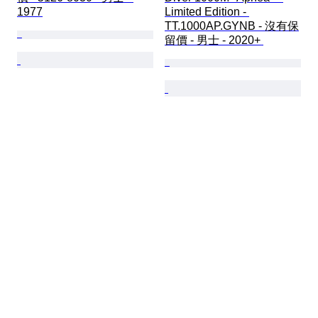
1977
Limited Edition - 
TT.1000AP.GYNB - 沒有保
留價 - 男士 - 2020+ 