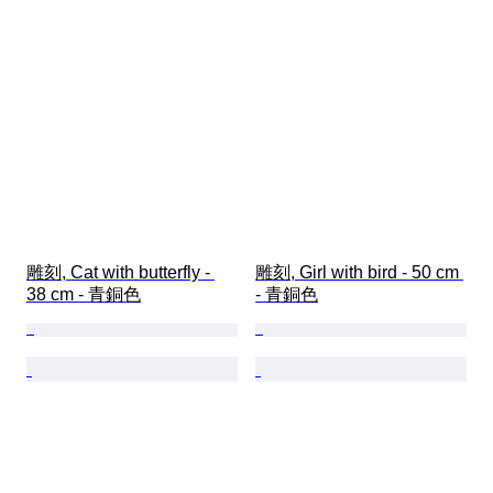
雕刻, Cat with butterfly - 
雕刻, Girl with bird - 50 cm 
38 cm - 青銅色
- 青銅色