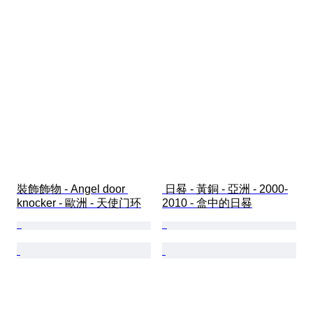
裝飾飾物 - Angel door 
 日晷 - 黃銅 - 亞洲 - 2000-
knocker - 歐洲 - 天使门环
2010 - 盒中的日晷