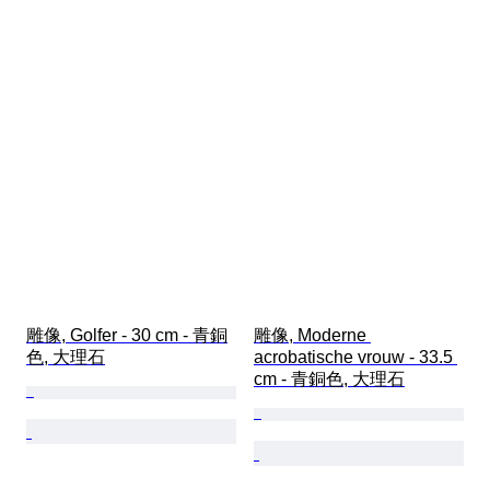
雕像, Golfer - 30 cm - 青銅
雕像, Moderne 
色, 大理石
acrobatische vrouw - 33.5 
cm - 青銅色, 大理石