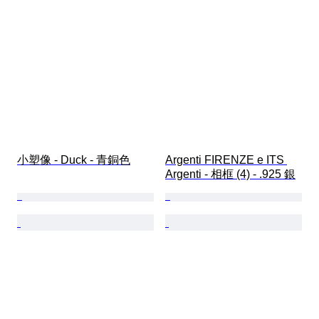
小塑像 - Duck - 青銅色
Argenti FIRENZE e ITS 
Argenti - 相框 (4) - .925 銀