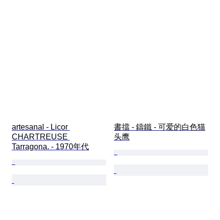
artesanal - Licor 
書擋 - 鑄鐵 - 可爱的白色猫
CHARTREUSE 
头鹰
Tarragona. - 1970年代