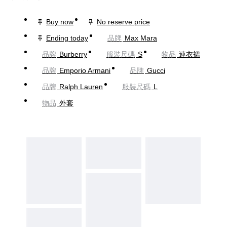
Buy now
No reserve price
Ending today
品牌
Max Mara
品牌
Burberry
服裝尺碼
S
物品
連衣裙
品牌
Emporio Armani
品牌
Gucci
品牌
Ralph Lauren
服裝尺碼
L
物品
外套