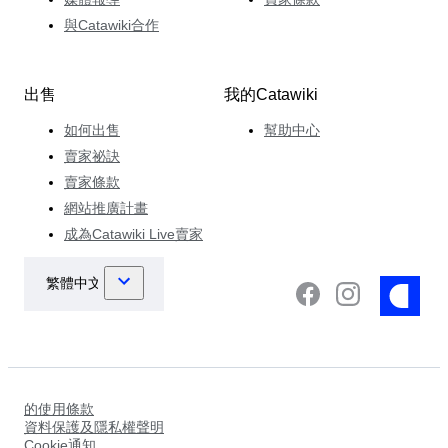
與Catawiki合作
出售
我的Catawiki
如何出售
幫助中心
賣家祕訣
賣家條款
網站推廣計畫
成為Catawiki Live賣家
的使用條款
資料保護及隱私權聲明
Cookie通知