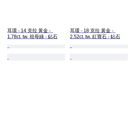
耳環 - 14 克拉 黃金 -  
耳環 - 18 克拉 黃金 -  
1.78ct. tw. 祖母綠 - 鉆石
2.52ct. tw. 紅寶石 - 鉆石