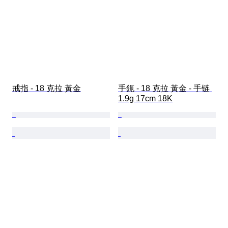
戒指 - 18 克拉 黃金
手鈪 - 18 克拉 黃金 - 手链 
1.9g 17cm 18K