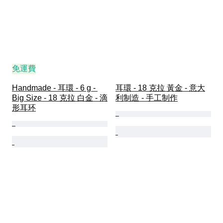
免運費
Handmade - 耳環 - 6 g - 
耳環 - 18 克拉 黃金 - 意大
Big Size - 18 克拉 白金 - 滴
利制造 - 手工制作
形耳环