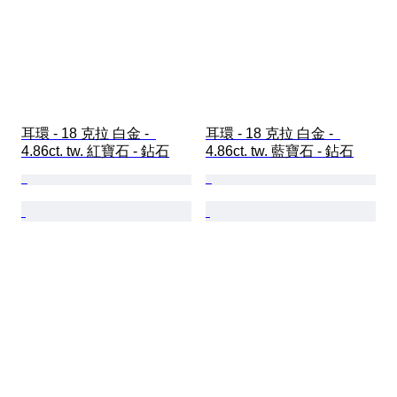
耳環 - 18 克拉 白金 -  
耳環 - 18 克拉 白金 -  
4.86ct. tw. 紅寶石 - 鉆石
4.86ct. tw. 藍寶石 - 鉆石