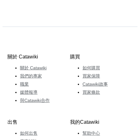
關於 Catawiki
購買
關於 Catawiki
如何購買
我們的專家
買家保障
職業
Catawiki故事
媒體報導
買家條款
與Catawiki合作
出售
我的Catawiki
如何出售
幫助中心