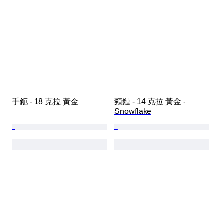
手鈪 - 18 克拉 黃金
頸鏈 - 14 克拉 黃金 - 
Snowflake