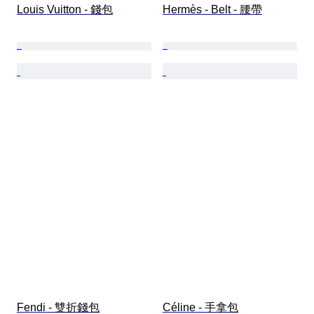
Louis Vuitton - 錢包
Hermès - Belt - 腰帶
Fendi - 雙折錢包
Céline - 手拿包