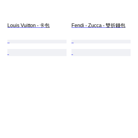
Louis Vuitton - 卡包
Fendi - Zucca - 雙折錢包