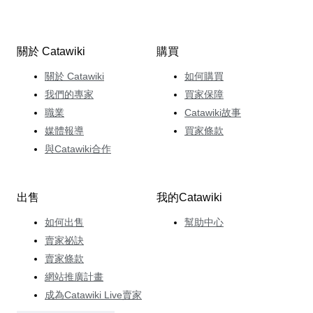
關於 Catawiki
購買
關於 Catawiki
如何購買
我們的專家
買家保障
職業
Catawiki故事
媒體報導
買家條款
與Catawiki合作
出售
我的Catawiki
如何出售
幫助中心
賣家祕訣
賣家條款
網站推廣計畫
成為Catawiki Live賣家