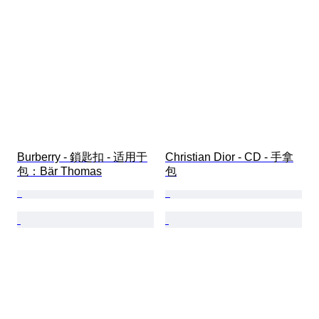
Burberry - 鎖匙扣 - 适用于
Christian Dior - CD - 手拿
包：Bär Thomas
包