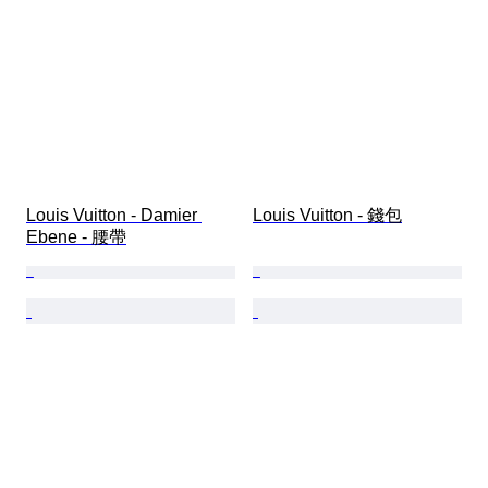
Louis Vuitton - Damier 
Louis Vuitton - 錢包
Ebene - 腰帶