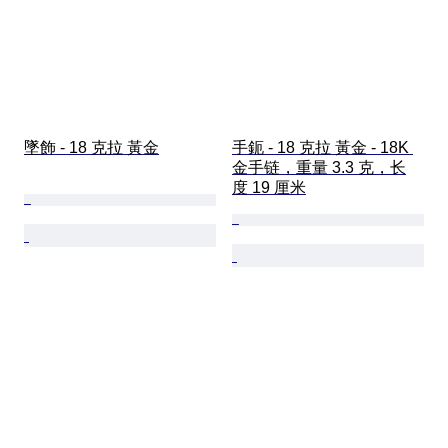
墜飾 - 18 克拉 黃金
手鈪 - 18 克拉 黃金 - 18K 
金手链，重量 3.3 克，长
度 19 厘米