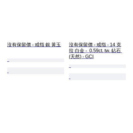
沒有保留價 - 戒指 銀 黃玉
沒有保留價 - 戒指 - 14 克
拉 白金 -  0.59ct. tw. 鉆石 
(天然) - GCI