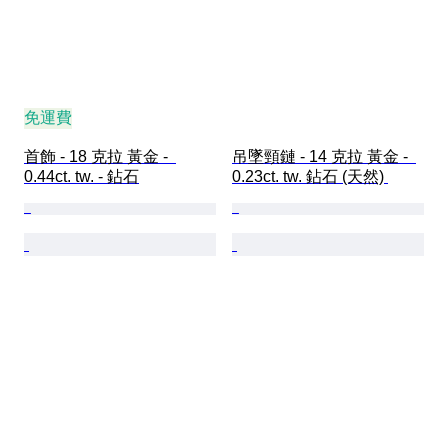
免運費
首飾 - 18 克拉 黃金 -  
吊墜頸鏈 - 14 克拉 黃金 -  
0.44ct. tw. - 鉆石
0.23ct. tw. 鉆石 (天然) 