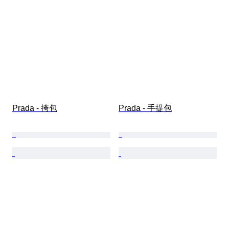
Prada - 挎包
Prada - 手提包