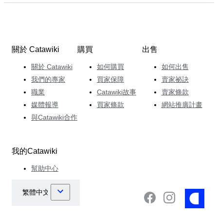
關於 Catawiki
購買
出售
關於 Catawiki
如何購買
如何出售
我們的專家
買家保障
賣家祕訣
職業
Catawiki故事
賣家條款
媒體報導
買家條款
網站推廣計畫
與Catawiki合作
我的Catawiki
幫助中心