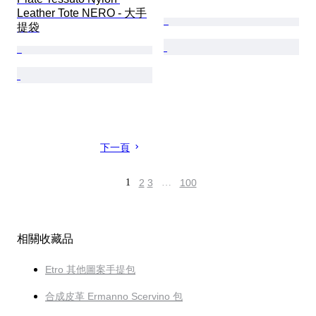
Leather Tote NERO - 大手
提袋
下一頁
1
2
3
…
100
相關收藏品
Etro 其他圖案手提包
合成皮革 Ermanno Scervino 包