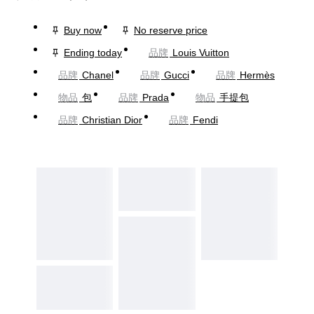
Buy now
No reserve price
Ending today
品牌
Louis Vuitton
品牌
Chanel
品牌
Gucci
品牌
Hermès
物品
包
品牌
Prada
物品
手提包
品牌
Christian Dior
品牌
Fendi