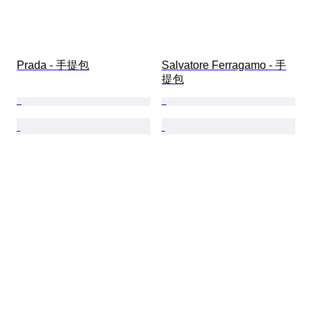
Prada - 手提包
Salvatore Ferragamo - 手
提包