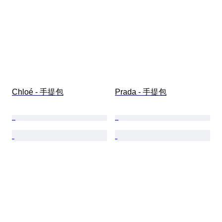
Chloé - 手提包
Prada - 手提包