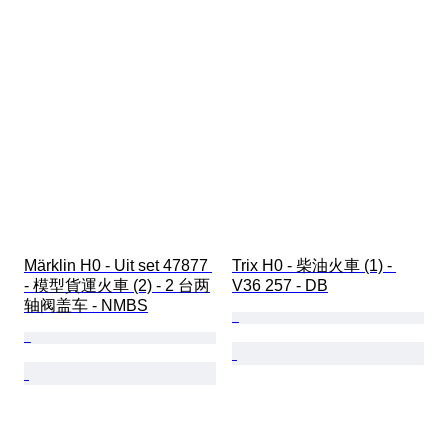
Märklin H0 - Uit set 47877 
Trix H0 - 柴油火車 (1) - 
- 模型貨運火車 (2) - 2 台两
V36 257 - DB
轴阀盖车 - NMBS