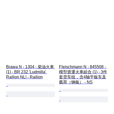
Brawa N - 1304 - 柴油火車 
Fleischmann N - 845508 - 
(1) - BR 232 'Ludmilla' 
模型貨運火車組合 (1) - 3件
Railion NL! - Railion
套货车组，含4轴平板车及
载荷（钢板） - NS