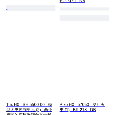
色／红色 - NS
Trix H0 - SE-5500-00 - 模
Piko H0 - 57050 - 柴油火
型火車控制單元 (2) - 两个
車 (1) - BR 218 - DB
相同的变压器耦合在一起