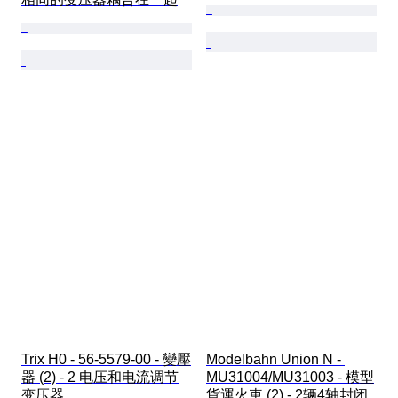
Trix H0 - 56-5579-00 - 變壓
Modelbahn Union N - 
器 (2) - 2 电压和电流调节
MU31004/MU31003 - 模型
变压器
貨運火車 (2) - 2辆4轴封闭