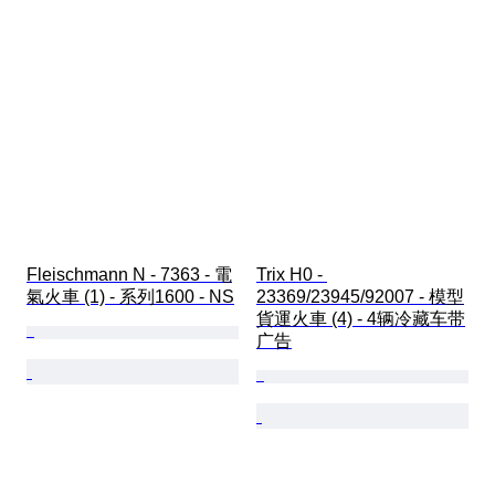
Fleischmann N - 7363 - 電
Trix H0 - 
氣火車 (1) - 系列1600 - NS
23369/23945/92007 - 模型
貨運火車 (4) - 4辆冷藏车带
广告