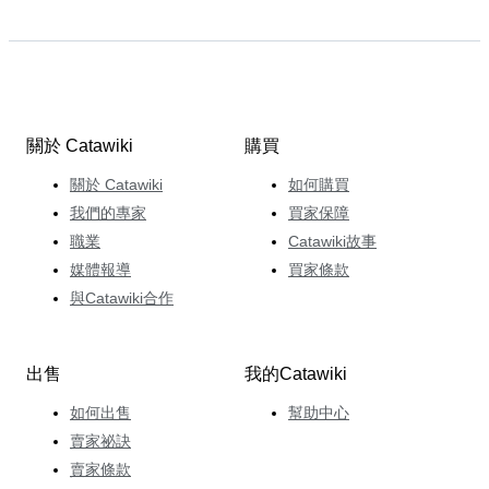
關於 Catawiki
購買
關於 Catawiki
如何購買
我們的專家
買家保障
職業
Catawiki故事
媒體報導
買家條款
與Catawiki合作
出售
我的Catawiki
如何出售
幫助中心
賣家祕訣
賣家條款