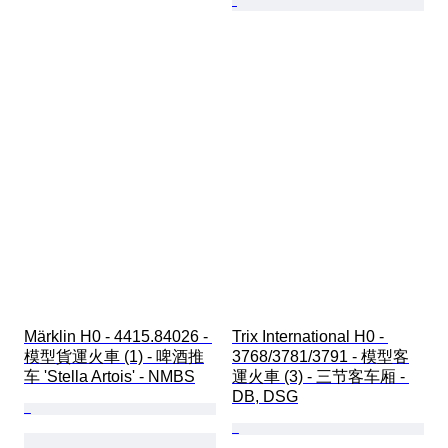
Märklin H0 - 4415.84026 - 
Trix International H0 - 
模型貨運火車 (1) - 啤酒推
3768/3781/3791 - 模型客
车 'Stella Artois' - NMBS
運火車 (3) - 三节客车厢 - 
DB, DSG