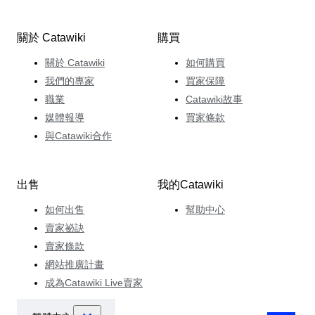
關於 Catawiki
購買
關於 Catawiki
如何購買
我們的專家
買家保障
職業
Catawiki故事
媒體報導
買家條款
與Catawiki合作
出售
我的Catawiki
如何出售
幫助中心
賣家祕訣
賣家條款
網站推廣計畫
成為Catawiki Live賣家