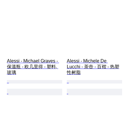
Alessi - Michael Graves - 
Alessi - Michele De 
保溫瓶 - 欧几里得 - 塑料, 
Lucchi - 茶壺 - 百褶 - 热塑
玻璃
性树脂