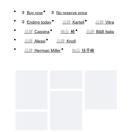
Buy now
No reserve price
Ending today
品牌
Kartell
品牌
Vitra
品牌
Cassina
物品
椅
品牌
B&B Italia
品牌
Alessi
品牌
Knoll
品牌
Herman Miller
物品
扶手椅