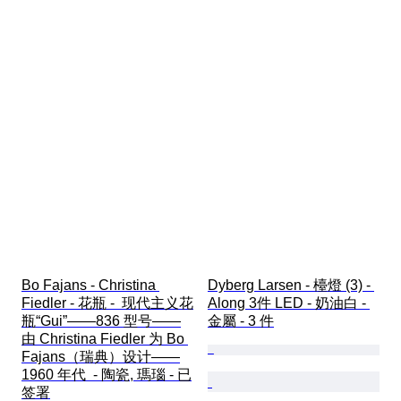
Bo Fajans - Christina 
Dyberg Larsen - 檯燈 (3) - 
Fiedler - 花瓶 -  现代主义花
Along 3件 LED - 奶油白 - 
瓶“Gui”——836 型号——
金屬 - 3 件
由 Christina Fiedler 为 Bo 
Fajans（瑞典）设计——
1960 年代  - 陶瓷, 瑪瑙 - 已
签署