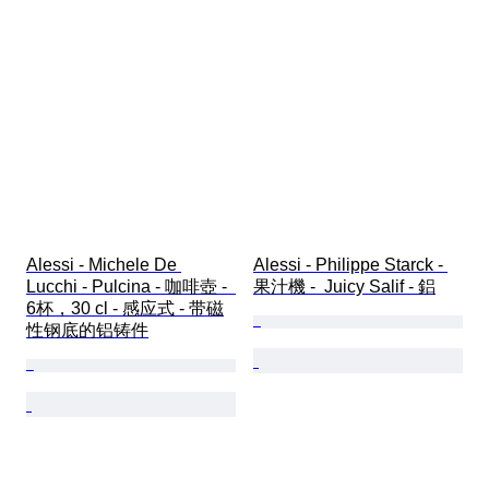
Alessi - Michele De 
Alessi - Philippe Starck - 
Lucchi - Pulcina - 咖啡壺 -  
果汁機 -  Juicy Salif - 鋁
6杯，30 cl - 感应式 - 带磁
性钢底的铝铸件