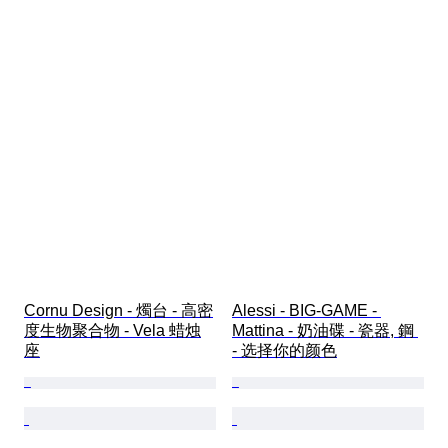
Cornu Design - 燭台 - 高密
Alessi - BIG-GAME - 
度生物聚合物 - Vela 蜡烛
Mattina - 奶油碟 - 瓷器, 鋼 
座
- 选择你的颜色