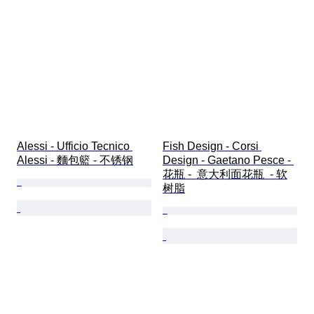
Alessi - Ufficio Tecnico 
Fish Design - Corsi 
Alessi - 麵包籃 - 不锈钢
Design - Gaetano Pesce - 
花瓶 -  意大利面花瓶  - 软
树脂