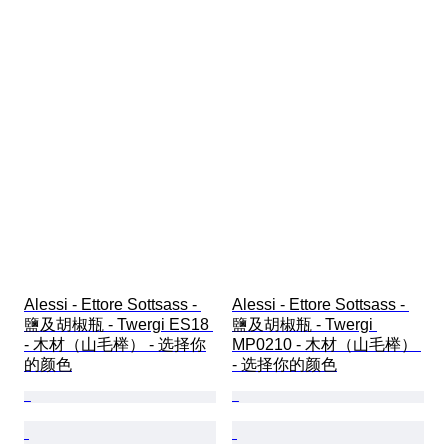
Alessi - Ettore Sottsass - 
Alessi - Ettore Sottsass - 
鹽及胡椒瓶 - Twergi ES18 
鹽及胡椒瓶 - Twergi 
- 木材（山毛榉） - 选择你
MP0210 - 木材（山毛榉） 
的颜色
- 选择你的颜色