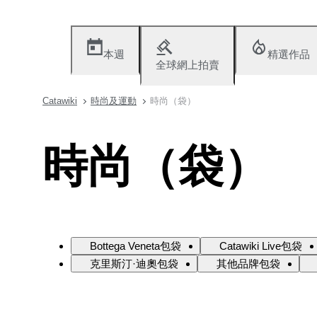
本週
精選作品
全球網上拍賣
Catawiki
時尚及運動
時尚（袋）
時尚（袋）
Bottega Veneta包袋
Catawiki Live包袋
克里斯汀·迪奧包袋
其他品牌包袋