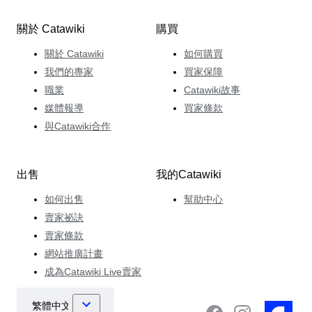
關於 Catawiki
購買
關於 Catawiki
如何購買
我們的專家
買家保障
職業
Catawiki故事
媒體報導
買家條款
與Catawiki合作
出售
我的Catawiki
如何出售
幫助中心
賣家祕訣
賣家條款
網站推廣計畫
成為Catawiki Live賣家