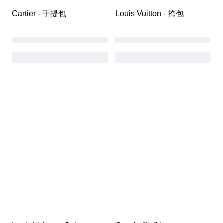
Cartier - 手提包
Louis Vuitton - 挎包