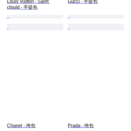
Louis Vuitton - Saint 
Gucci - 手提包
clould - 手提包
Chanel - 挎包
Prada - 挎包