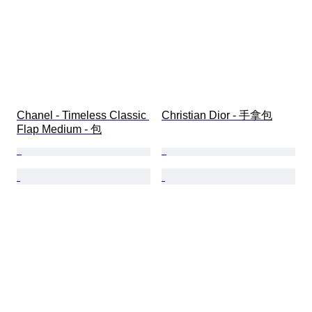
Chanel - Timeless Classic 
Christian Dior - 手拿包
Flap Medium - 包