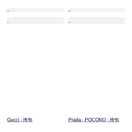
Gucci - 挎包
Prada - POCONO - 挎包