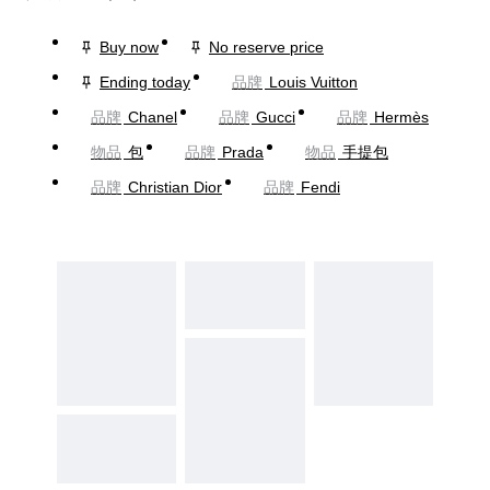
Buy now
No reserve price
Ending today
品牌
Louis Vuitton
品牌
Chanel
品牌
Gucci
品牌
Hermès
物品
包
品牌
Prada
物品
手提包
品牌
Christian Dior
品牌
Fendi