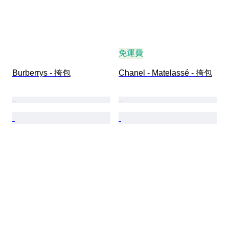
免運費
Burberrys - 挎包
Chanel - Matelassé - 挎包