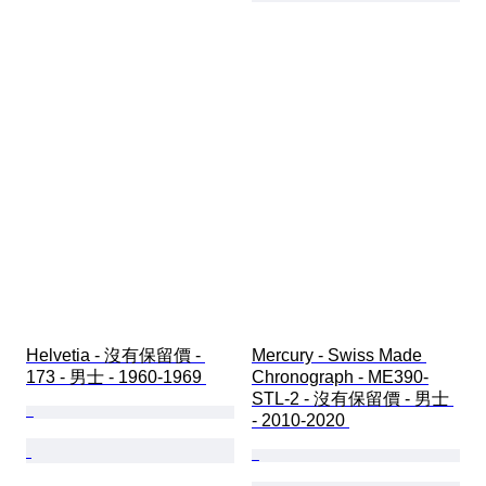
Helvetia - 沒有保留價 - 
Mercury - Swiss Made 
173 - 男士 - 1960-1969 
Chronograph - ME390-
STL-2 - 沒有保留價 - 男士 
- 2010-2020 