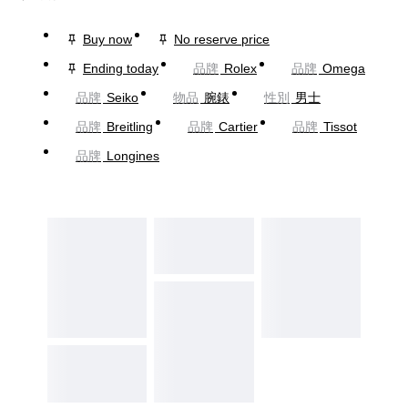
Buy now
No reserve price
Ending today
品牌
Rolex
品牌
Omega
品牌
Seiko
物品
腕錶
性別
男士
品牌
Breitling
品牌
Cartier
品牌
Tissot
品牌
Longines