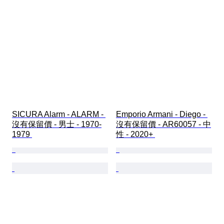
SICURA Alarm - ALARM - 
Emporio Armani - Diego - 
沒有保留價 - 男士 - 1970-
沒有保留價 - AR60057 - 中
1979 
性 - 2020+ 