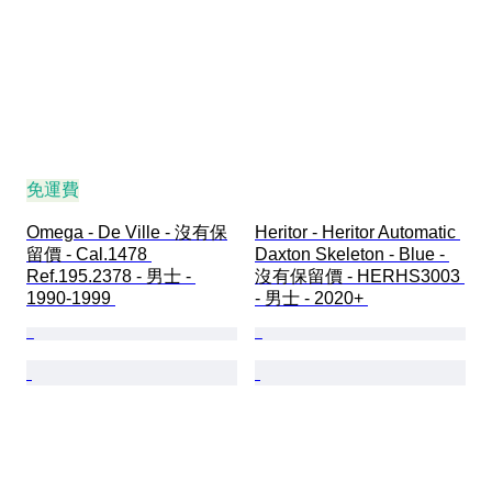
免運費
Omega - De Ville - 沒有保
Heritor - Heritor Automatic 
留價 - Cal.1478 
Daxton Skeleton - Blue - 
Ref.195.2378 - 男士 - 
沒有保留價 - HERHS3003 
1990-1999 
- 男士 - 2020+ 