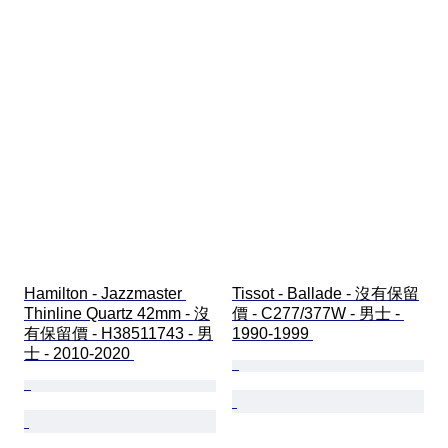
Hamilton - Jazzmaster 
Tissot - Ballade - 沒有保留
Thinline Quartz 42mm - 沒
價 - C277/377W - 男士 - 
有保留價 - H38511743 - 男
1990-1999 
士 - 2010-2020 