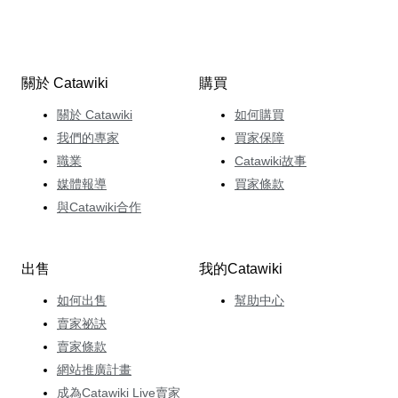
關於 Catawiki
購買
關於 Catawiki
如何購買
我們的專家
買家保障
職業
Catawiki故事
媒體報導
買家條款
與Catawiki合作
出售
我的Catawiki
如何出售
幫助中心
賣家祕訣
賣家條款
網站推廣計畫
成為Catawiki Live賣家