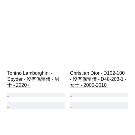
Tonino Lamborghini - 
Christian Dior - D102-100 
Spyder - 沒有保留價 - 男
- 沒有保留價 - D48-203-1 - 
士 - 2020+ 
女士 - 2000-2010 