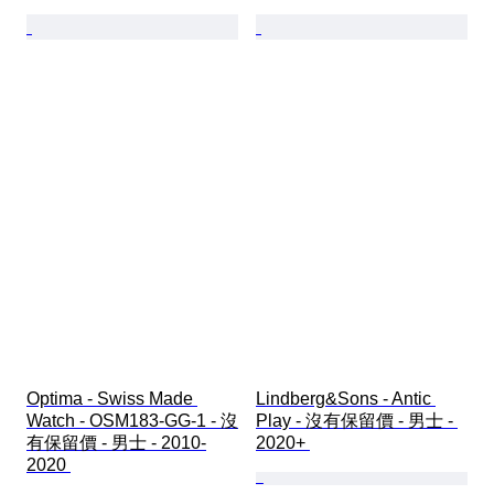
Optima - Swiss Made 
Lindberg&Sons - Antic 
Watch - OSM183-GG-1 - 沒
Play - 沒有保留價 - 男士 - 
有保留價 - 男士 - 2010-
2020+ 
2020 