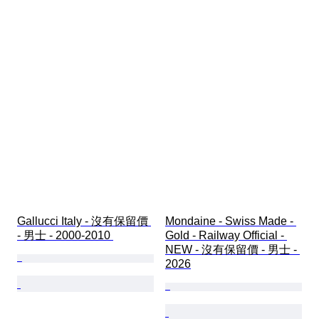
Gallucci Italy - 沒有保留價 
Mondaine - Swiss Made - 
- 男士 - 2000-2010 
Gold - Railway Official - 
NEW - 沒有保留價 - 男士 - 
2026