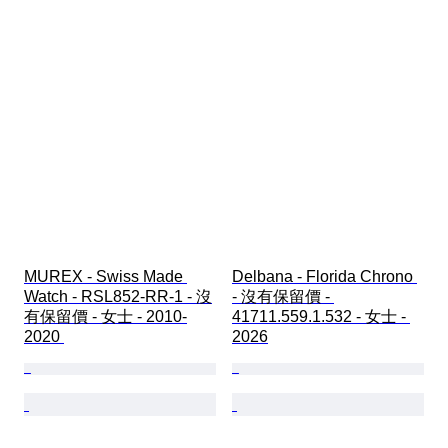
MUREX - Swiss Made 
Delbana - Florida Chrono 
Watch - RSL852-RR-1 - 沒
- 沒有保留價 - 
有保留價 - 女士 - 2010-
41711.559.1.532 - 女士 - 
2020 
2026