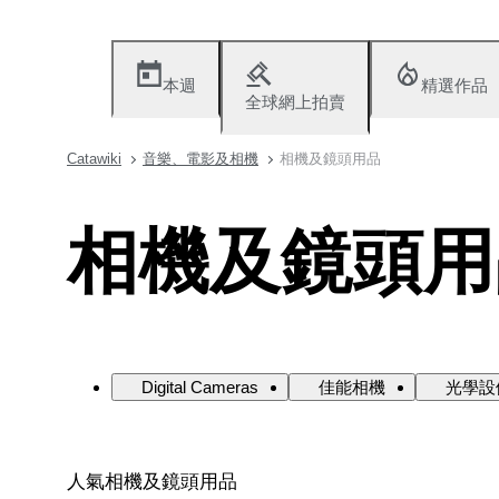
本週
精選作品
全球網上拍賣
Catawiki
音樂、電影及相機
相機及鏡頭用品
相機及鏡頭用
Digital Cameras
佳能相機
光學設
人氣相機及鏡頭用品