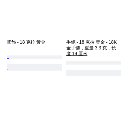
墜飾 - 18 克拉 黃金
手鈪 - 18 克拉 黃金 - 18K 
金手链，重量 3.3 克，长
度 19 厘米