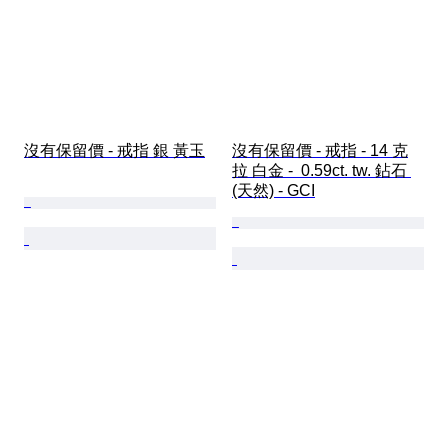
沒有保留價 - 戒指 銀 黃玉
沒有保留價 - 戒指 - 14 克
拉 白金 -  0.59ct. tw. 鉆石 
(天然) - GCI