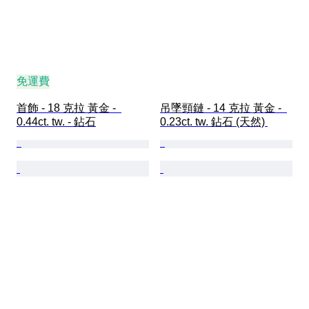
免運費
首飾 - 18 克拉 黃金 -  
吊墜頸鏈 - 14 克拉 黃金 -  
0.44ct. tw. - 鉆石
0.23ct. tw. 鉆石 (天然) 