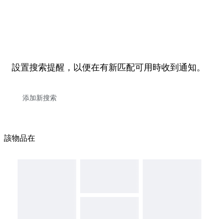
設置搜索提醒，以便在有新匹配可用時收到通知。
該物品在