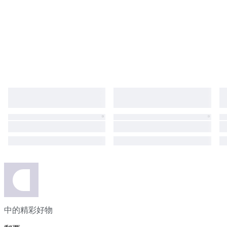
中的精彩好物