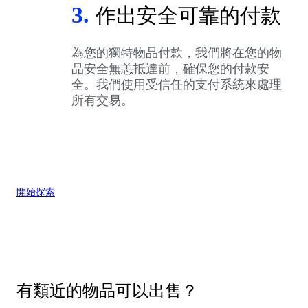
3.
作出安全可靠的付款
為您的獨特物品付款，我們將在您的物
品安全無恙抵達前，確保您的付款安
全。我們使用受信任的支付系統來處理
所有交易。
開始探索
有類近的物品可以出售？