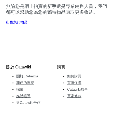
無論您是網上拍賣的新手還是專業銷售人員，我們
都可以幫助您為您的獨特物品賺取更多收益。
出售您的物品
關於 Catawiki
購買
關於 Catawiki
如何購買
我們的專家
買家保障
職業
Catawiki故事
媒體報導
買家條款
與Catawiki合作