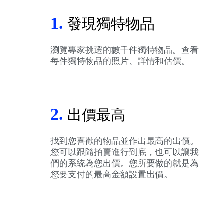
1.
發現獨特物品
瀏覽專家挑選的數千件獨特物品。查看
每件獨特物品的照片、詳情和估價。
2.
出價最高
找到您喜歡的物品並作出最高的出價。
您可以跟隨拍賣進行到底，也可以讓我
們的系統為您出價。您所要做的就是為
您要支付的最高金額設置出價。