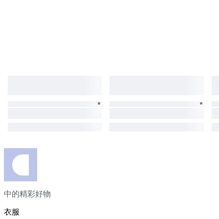
中的精彩好物
衣服