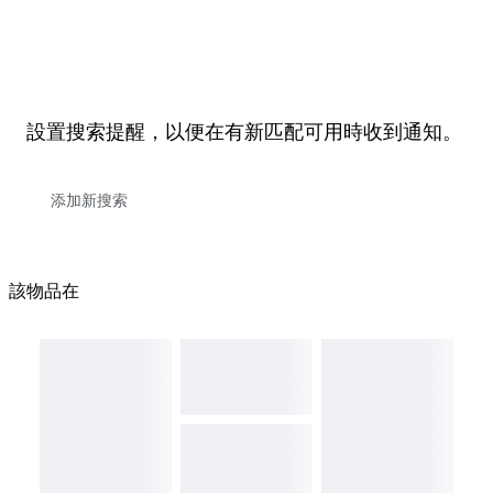
設置搜索提醒，以便在有新匹配可用時收到通知。
該物品在