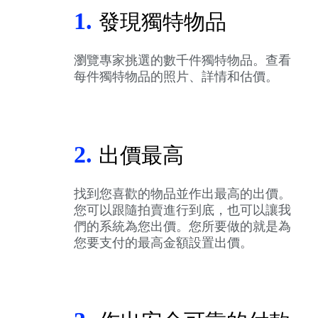
1.
發現獨特物品
瀏覽專家挑選的數千件獨特物品。查看
每件獨特物品的照片、詳情和估價。
2.
出價最高
找到您喜歡的物品並作出最高的出價。
您可以跟隨拍賣進行到底，也可以讓我
們的系統為您出價。您所要做的就是為
您要支付的最高金額設置出價。