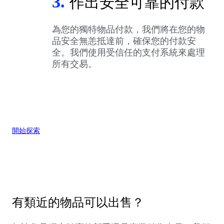
3.
作出安全可靠的付款
為您的獨特物品付款，我們將在您的物
品安全無恙抵達前，確保您的付款安
全。我們使用受信任的支付系統來處理
所有交易。
開始探索
有類近的物品可以出售？