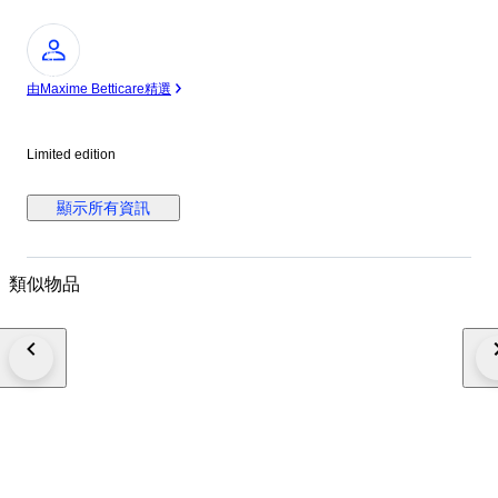
專
家
由Maxime Betticare精選
Limited edition
顯示所有資訊
類似物品