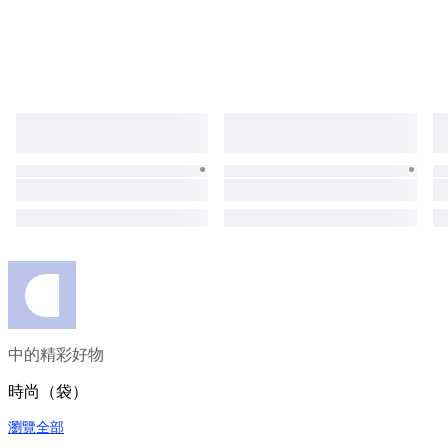
中的精彩好物
時尚（袋）
瀏覽全部