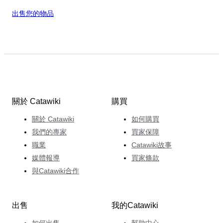
出售您的物品
關於 Catawiki
購買
關於 Catawiki
如何購買
我們的專家
買家保障
職業
Catawiki故事
媒體報導
買家條款
與Catawiki合作
出售
我的Catawiki