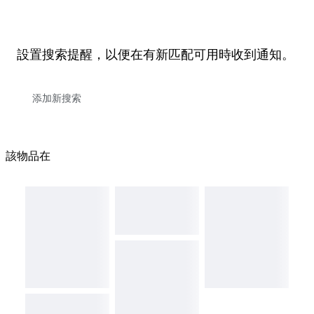
設置搜索提醒，以便在有新匹配可用時收到通知。
該物品在