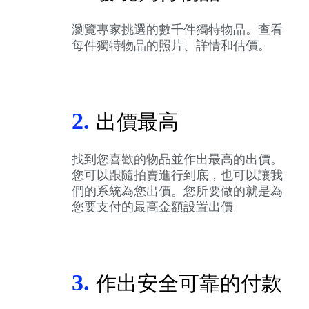
瀏覽專家挑選的數千件獨特物品。查看
每件獨特物品的照片、詳情和估價。
2.
出價最高
找到您喜歡的物品並作出最高的出價。
您可以跟隨拍賣進行到底，也可以讓我
們的系統為您出價。您所要做的就是為
您要支付的最高金額設置出價。
3.
作出安全可靠的付款