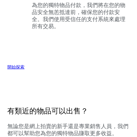
為您的獨特物品付款，我們將在您的物
品安全無恙抵達前，確保您的付款安
全。我們使用受信任的支付系統來處理
所有交易。
開始探索
有類近的物品可以出售？
無論您是網上拍賣的新手還是專業銷售人員，我們
都可以幫助您為您的獨特物品賺取更多收益。