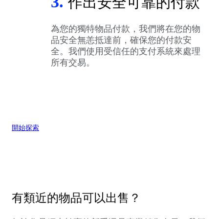
3.
作出安全可靠的付款
為您的獨特物品付款，我們將在您的物
品安全無恙抵達前，確保您的付款安
全。我們使用受信任的支付系統來處理
所有交易。
開始探索
有類近的物品可以出售？