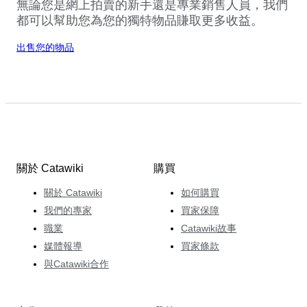
無論您是網上拍賣的新手還是專業銷售人員，我們
都可以幫助您為您的獨特物品賺取更多收益。
出售您的物品
關於 Catawiki
購買
關於 Catawiki
如何購買
我們的專家
買家保障
職業
Catawiki故事
媒體報導
買家條款
與Catawiki合作