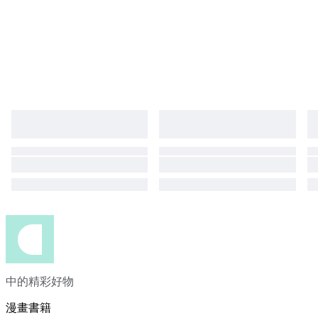
中的精彩好物
漫畫書籍