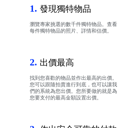
1.
發現獨特物品
瀏覽專家挑選的數千件獨特物品。查看
每件獨特物品的照片、詳情和估價。
2.
出價最高
找到您喜歡的物品並作出最高的出價。
您可以跟隨拍賣進行到底，也可以讓我
們的系統為您出價。您所要做的就是為
您要支付的最高金額設置出價。