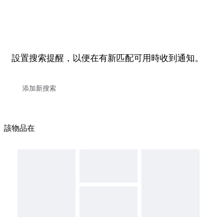
設置搜索提醒，以便在有新匹配可用時收到通知。
該物品在