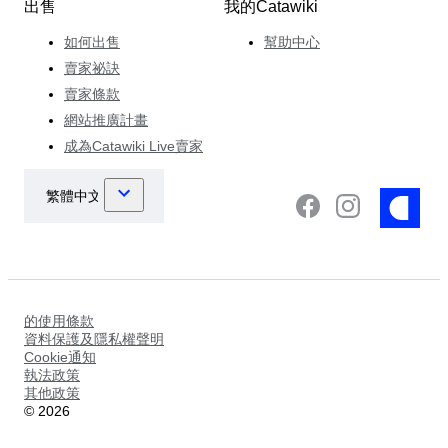
出售
我的Catawiki
如何出售
幫助中心
賣家祕訣
賣家條款
網站推廣計畫
成為Catawiki Live賣家
的使用條款
資料保護及隱私權聲明
Cookie通知
執法政策
其他政策
©
2026