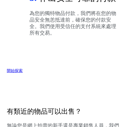
為您的獨特物品付款，我們將在您的物
品安全無恙抵達前，確保您的付款安
全。我們使用受信任的支付系統來處理
所有交易。
開始探索
有類近的物品可以出售？
無論您是網上拍賣的新手還是專業銷售人員，我們