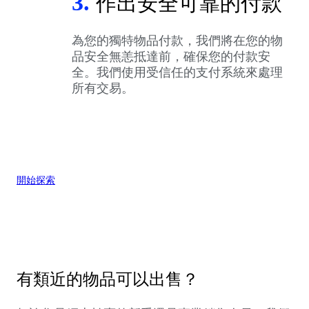
3.
作出安全可靠的付款
為您的獨特物品付款，我們將在您的物
品安全無恙抵達前，確保您的付款安
全。我們使用受信任的支付系統來處理
所有交易。
開始探索
有類近的物品可以出售？