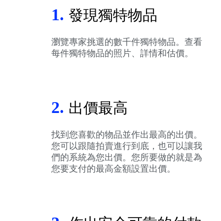
1.
發現獨特物品
瀏覽專家挑選的數千件獨特物品。查看
每件獨特物品的照片、詳情和估價。
2.
出價最高
找到您喜歡的物品並作出最高的出價。
您可以跟隨拍賣進行到底，也可以讓我
們的系統為您出價。您所要做的就是為
您要支付的最高金額設置出價。