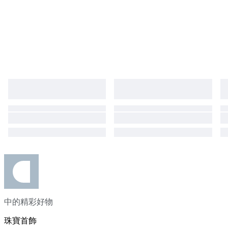
中的精彩好物
珠寶首飾