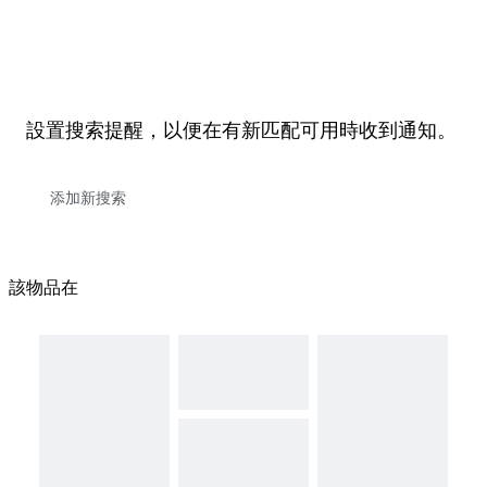
設置搜索提醒，以便在有新匹配可用時收到通知。
該物品在