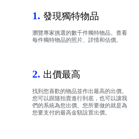
1.
發現獨特物品
瀏覽專家挑選的數千件獨特物品。查看
每件獨特物品的照片、詳情和估價。
2.
出價最高
找到您喜歡的物品並作出最高的出價。
您可以跟隨拍賣進行到底，也可以讓我
們的系統為您出價。您所要做的就是為
您要支付的最高金額設置出價。