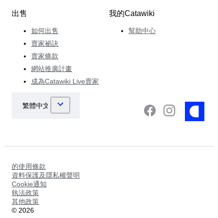
出售
我的Catawiki
如何出售
幫助中心
賣家祕訣
賣家條款
網站推廣計畫
成為Catawiki Live賣家
的使用條款
資料保護及隱私權聲明
Cookie通知
執法政策
其他政策
©
2026