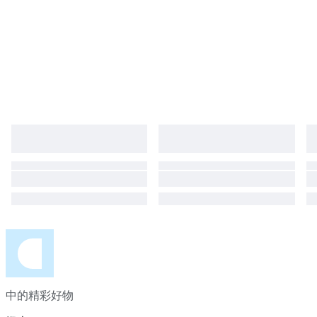
中的精彩好物