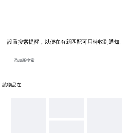
設置搜索提醒，以便在有新匹配可用時收到通知。
該物品在