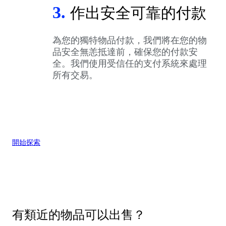
3.
作出安全可靠的付款
為您的獨特物品付款，我們將在您的物
品安全無恙抵達前，確保您的付款安
全。我們使用受信任的支付系統來處理
所有交易。
開始探索
有類近的物品可以出售？