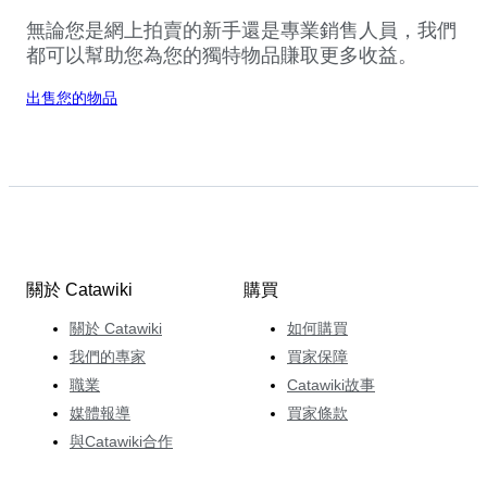
無論您是網上拍賣的新手還是專業銷售人員，我們
都可以幫助您為您的獨特物品賺取更多收益。
出售您的物品
關於 Catawiki
購買
關於 Catawiki
如何購買
我們的專家
買家保障
職業
Catawiki故事
媒體報導
買家條款
與Catawiki合作