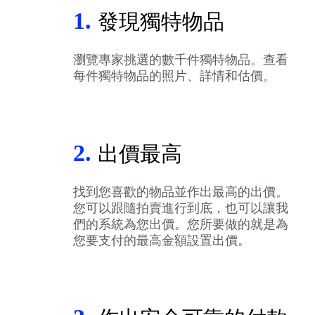
1.
發現獨特物品
瀏覽專家挑選的數千件獨特物品。查看
每件獨特物品的照片、詳情和估價。
2.
出價最高
找到您喜歡的物品並作出最高的出價。
您可以跟隨拍賣進行到底，也可以讓我
們的系統為您出價。您所要做的就是為
您要支付的最高金額設置出價。