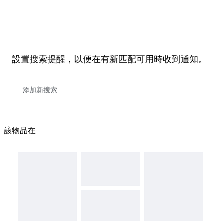
設置搜索提醒，以便在有新匹配可用時收到通知。
該物品在