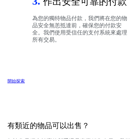
3.
作出安全可靠的付款
為您的獨特物品付款，我們將在您的物
品安全無恙抵達前，確保您的付款安
全。我們使用受信任的支付系統來處理
所有交易。
開始探索
有類近的物品可以出售？