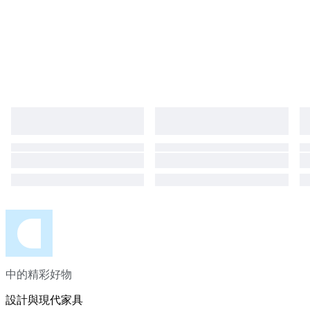
中的精彩好物
設計與現代家具