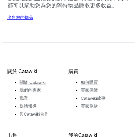
都可以幫助您為您的獨特物品賺取更多收益。
出售您的物品
關於 Catawiki
購買
關於 Catawiki
如何購買
我們的專家
買家保障
職業
Catawiki故事
媒體報導
買家條款
與Catawiki合作
出售
我的Catawiki