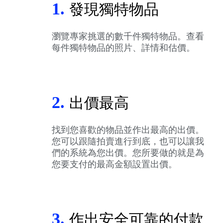
1.
發現獨特物品
瀏覽專家挑選的數千件獨特物品。查看
每件獨特物品的照片、詳情和估價。
2.
出價最高
找到您喜歡的物品並作出最高的出價。
您可以跟隨拍賣進行到底，也可以讓我
們的系統為您出價。您所要做的就是為
您要支付的最高金額設置出價。
3.
作出安全可靠的付款