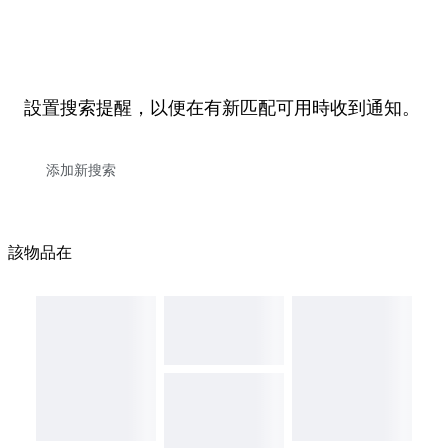
設置搜索提醒，以便在有新匹配可用時收到通知。
該物品在