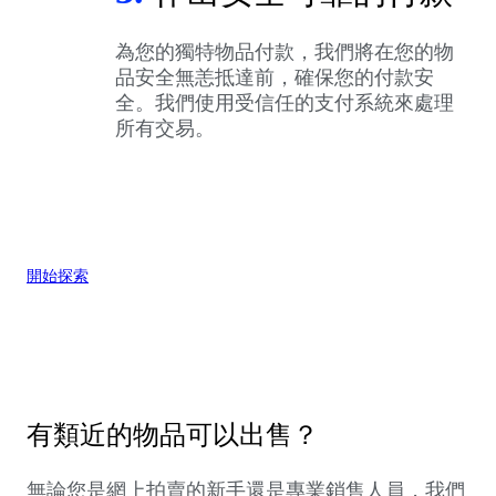
為您的獨特物品付款，我們將在您的物
品安全無恙抵達前，確保您的付款安
全。我們使用受信任的支付系統來處理
所有交易。
開始探索
有類近的物品可以出售？
無論您是網上拍賣的新手還是專業銷售人員，我們