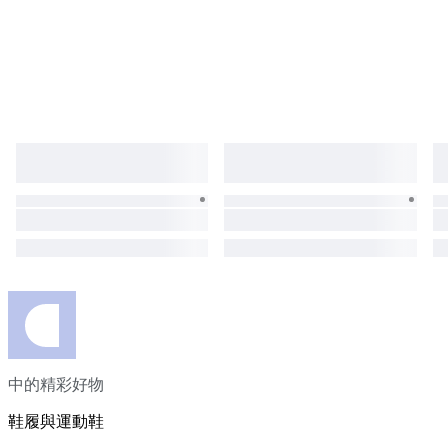
中的精彩好物
鞋履與運動鞋