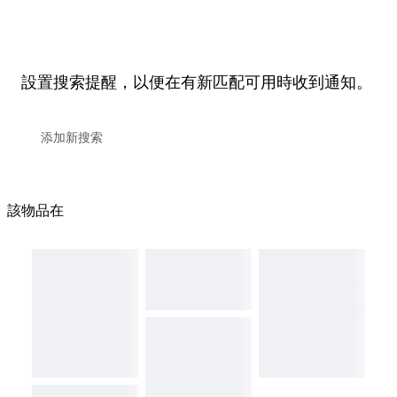
設置搜索提醒，以便在有新匹配可用時收到通知。
該物品在