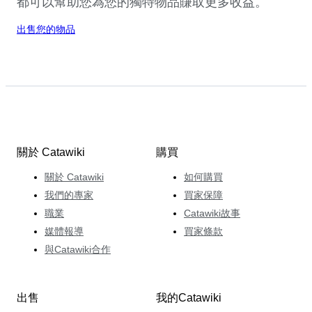
都可以幫助您為您的獨特物品賺取更多收益。
出售您的物品
關於 Catawiki
購買
關於 Catawiki
如何購買
我們的專家
買家保障
職業
Catawiki故事
媒體報導
買家條款
與Catawiki合作
出售
我的Catawiki