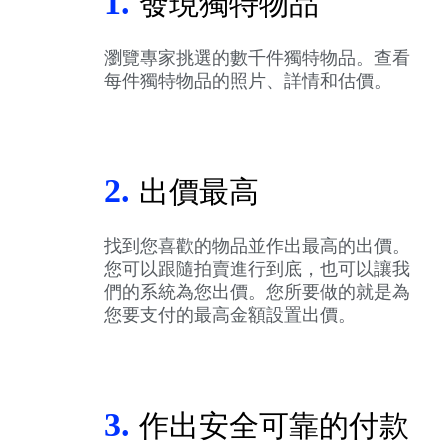
1.
發現獨特物品
瀏覽專家挑選的數千件獨特物品。查看
每件獨特物品的照片、詳情和估價。
2.
出價最高
找到您喜歡的物品並作出最高的出價。
您可以跟隨拍賣進行到底，也可以讓我
們的系統為您出價。您所要做的就是為
您要支付的最高金額設置出價。
3.
作出安全可靠的付款