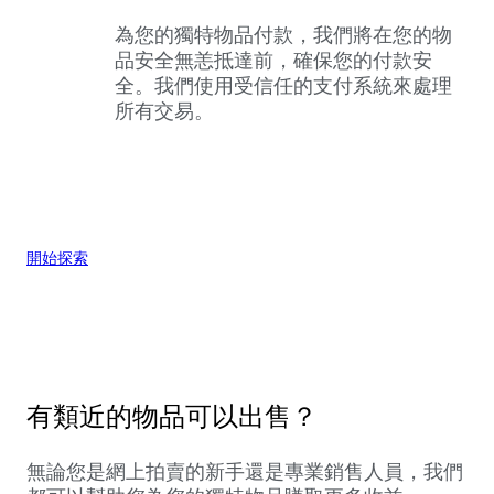
為您的獨特物品付款，我們將在您的物
品安全無恙抵達前，確保您的付款安
全。我們使用受信任的支付系統來處理
所有交易。
開始探索
有類近的物品可以出售？
無論您是網上拍賣的新手還是專業銷售人員，我們