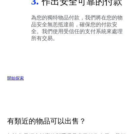
3.
作出安全可靠的付款
為您的獨特物品付款，我們將在您的物
品安全無恙抵達前，確保您的付款安
全。我們使用受信任的支付系統來處理
所有交易。
開始探索
有類近的物品可以出售？