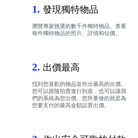
1.
發現獨特物品
瀏覽專家挑選的數千件獨特物品。查看
每件獨特物品的照片、詳情和估價。
2.
出價最高
找到您喜歡的物品並作出最高的出價。
您可以跟隨拍賣進行到底，也可以讓我
們的系統為您出價。您所要做的就是為
您要支付的最高金額設置出價。