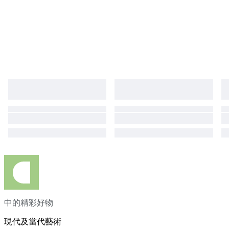
中的精彩好物
現代及當代藝術