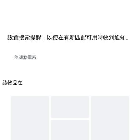
設置搜索提醒，以便在有新匹配可用時收到通知。
該物品在