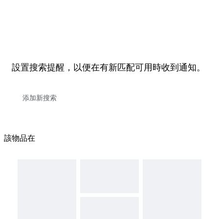
設置搜索提醒，以便在有新匹配可用時收到通知。
該物品在