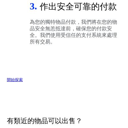
3.
作出安全可靠的付款
為您的獨特物品付款，我們將在您的物
品安全無恙抵達前，確保您的付款安
全。我們使用受信任的支付系統來處理
所有交易。
開始探索
有類近的物品可以出售？