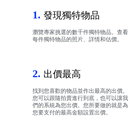
1.
發現獨特物品
瀏覽專家挑選的數千件獨特物品。查看
每件獨特物品的照片、詳情和估價。
2.
出價最高
找到您喜歡的物品並作出最高的出價。
您可以跟隨拍賣進行到底，也可以讓我
們的系統為您出價。您所要做的就是為
您要支付的最高金額設置出價。