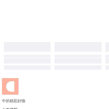
中的精彩好物