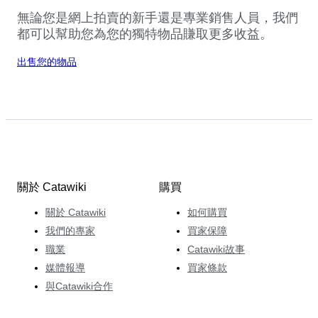
無論您是網上拍賣的新手還是專業銷售人員，我們
都可以幫助您為您的獨特物品賺取更多收益。
出售您的物品
關於 Catawiki
購買
關於 Catawiki
如何購買
我們的專家
買家保障
職業
Catawiki故事
媒體報導
買家條款
與Catawiki合作