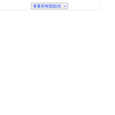
查看所有競投(9)