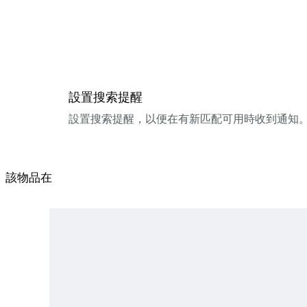
設置搜索提醒
設置搜索提醒，以便在有新匹配可用時收到通知
該物品在