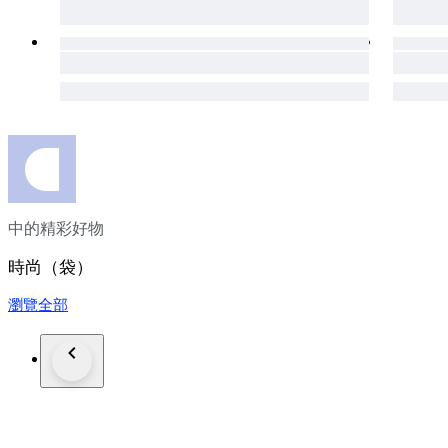
中的精彩好物
時尚（袋）
瀏覽全部