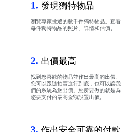
1.
發現獨特物品
瀏覽專家挑選的數千件獨特物品。查看
每件獨特物品的照片、詳情和估價。
2.
出價最高
找到您喜歡的物品並作出最高的出價。
您可以跟隨拍賣進行到底，也可以讓我
們的系統為您出價。您所要做的就是為
您要支付的最高金額設置出價。
3.
作出安全可靠的付款