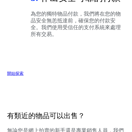
為您的獨特物品付款，我們將在您的物
品安全無恙抵達前，確保您的付款安
全。我們使用受信任的支付系統來處理
所有交易。
開始探索
有類近的物品可以出售？
無論您是網上拍賣的新手還是專業銷售人員，我們