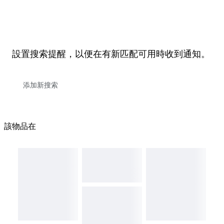
設置搜索提醒，以便在有新匹配可用時收到通知。
該物品在