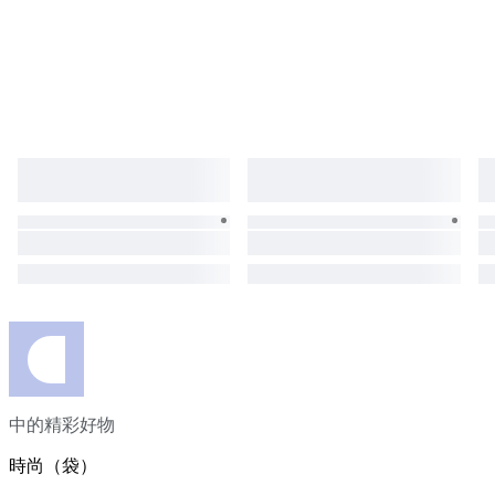
中的精彩好物
時尚（袋）