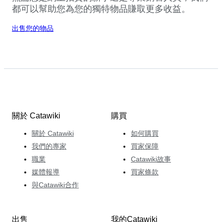
都可以幫助您為您的獨特物品賺取更多收益。
出售您的物品
關於 Catawiki
購買
關於 Catawiki
如何購買
我們的專家
買家保障
職業
Catawiki故事
媒體報導
買家條款
與Catawiki合作
出售
我的Catawiki