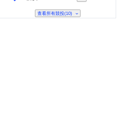
查看所有競投(10)