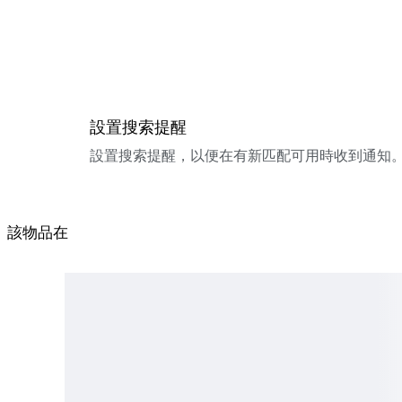
設置搜索提醒
設置搜索提醒，以便在有新匹配可用時收到通知
該物品在