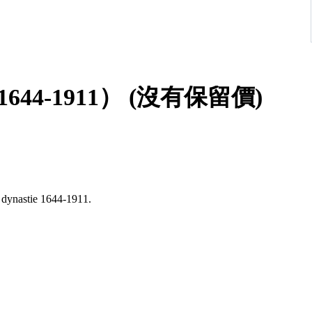
站架 - 木 - 中國 - 清朝（1644-1911） (沒有保留價)
g dynastie 1644-1911.
en.