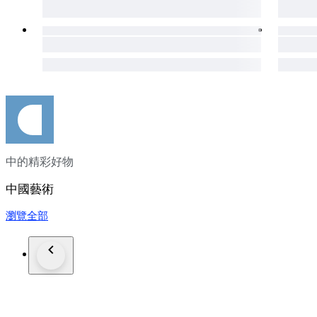
中的精彩好物
中國藝術
瀏覽全部