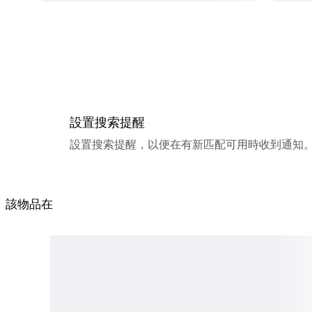
設置搜索提醒
設置搜索提醒，以便在有新匹配可用時收到通知
該物品在