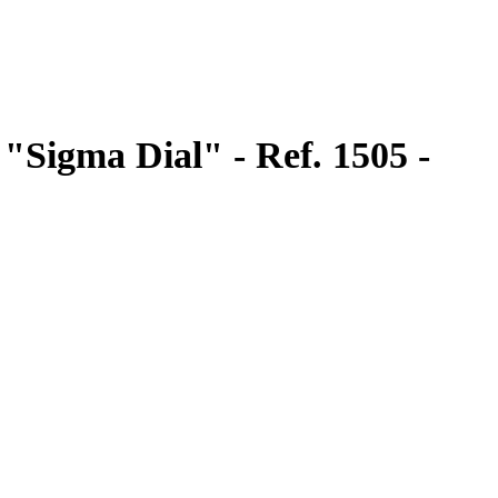
 "Sigma Dial" - Ref. 1505 -