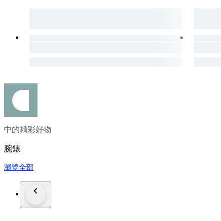
中的精彩好物
腕錶
瀏覽全部