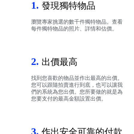
1.
發現獨特物品
瀏覽專家挑選的數千件獨特物品。查看
每件獨特物品的照片、詳情和估價。
2.
出價最高
找到您喜歡的物品並作出最高的出價。
您可以跟隨拍賣進行到底，也可以讓我
們的系統為您出價。您所要做的就是為
您要支付的最高金額設置出價。
3.
作出安全可靠的付款