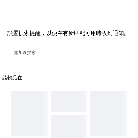
設置搜索提醒，以便在有新匹配可用時收到通知。
該物品在