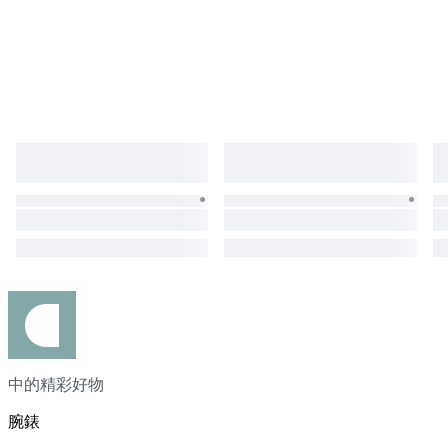
中的精彩好物
腕錶