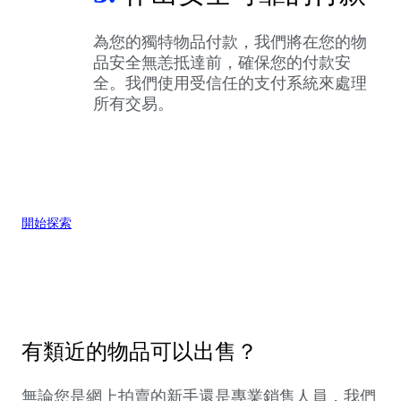
為您的獨特物品付款，我們將在您的物
品安全無恙抵達前，確保您的付款安
全。我們使用受信任的支付系統來處理
所有交易。
開始探索
有類近的物品可以出售？
無論您是網上拍賣的新手還是專業銷售人員，我們