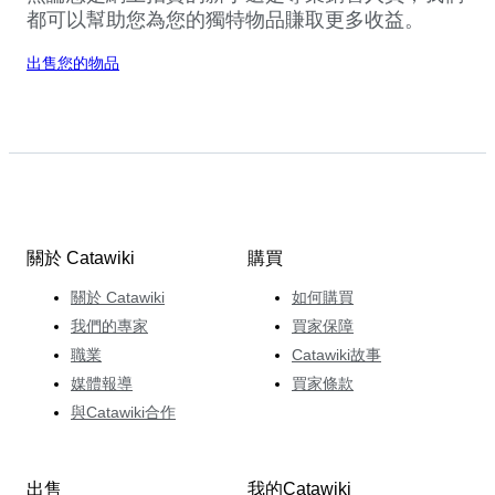
都可以幫助您為您的獨特物品賺取更多收益。
出售您的物品
關於 Catawiki
購買
關於 Catawiki
如何購買
我們的專家
買家保障
職業
Catawiki故事
媒體報導
買家條款
與Catawiki合作
出售
我的Catawiki