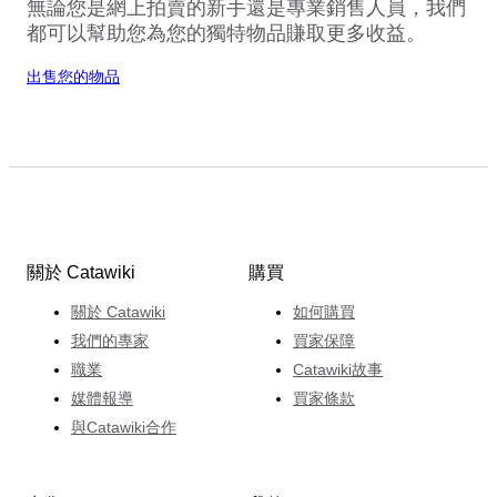
無論您是網上拍賣的新手還是專業銷售人員，我們
都可以幫助您為您的獨特物品賺取更多收益。
出售您的物品
關於 Catawiki
購買
關於 Catawiki
如何購買
我們的專家
買家保障
職業
Catawiki故事
媒體報導
買家條款
與Catawiki合作