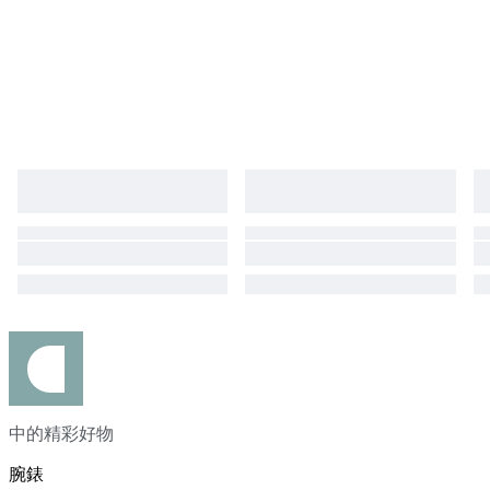
中的精彩好物
腕錶