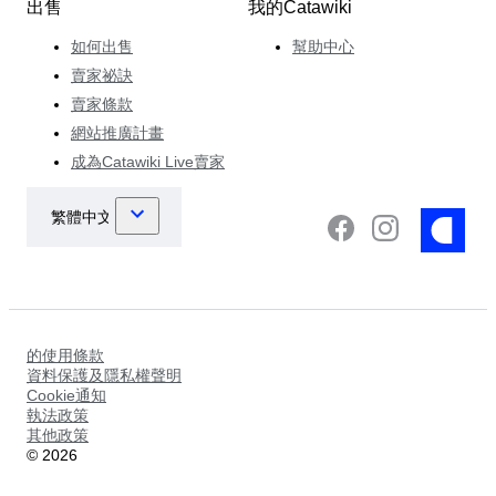
出售
我的Catawiki
如何出售
幫助中心
賣家祕訣
賣家條款
網站推廣計畫
成為Catawiki Live賣家
的使用條款
資料保護及隱私權聲明
Cookie通知
執法政策
其他政策
©
2026