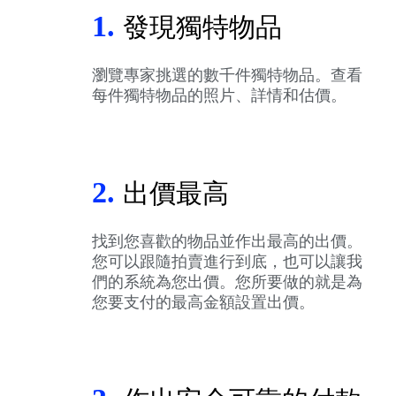
1.
發現獨特物品
瀏覽專家挑選的數千件獨特物品。查看
每件獨特物品的照片、詳情和估價。
2.
出價最高
找到您喜歡的物品並作出最高的出價。
您可以跟隨拍賣進行到底，也可以讓我
們的系統為您出價。您所要做的就是為
您要支付的最高金額設置出價。