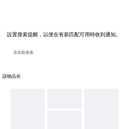
設置搜索提醒，以便在有新匹配可用時收到通知。
該物品在