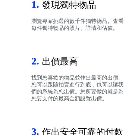
1.
發現獨特物品
瀏覽專家挑選的數千件獨特物品。查看
每件獨特物品的照片、詳情和估價。
2.
出價最高
找到您喜歡的物品並作出最高的出價。
您可以跟隨拍賣進行到底，也可以讓我
們的系統為您出價。您所要做的就是為
您要支付的最高金額設置出價。
3.
作出安全可靠的付款