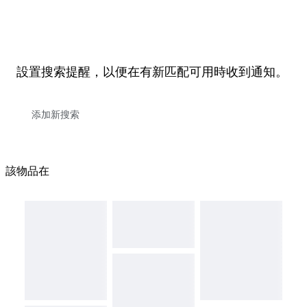
設置搜索提醒，以便在有新匹配可用時收到通知。
該物品在