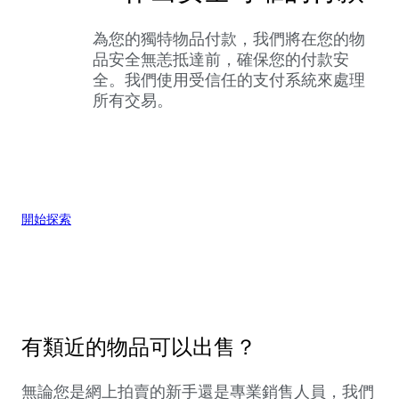
為您的獨特物品付款，我們將在您的物
品安全無恙抵達前，確保您的付款安
全。我們使用受信任的支付系統來處理
所有交易。
開始探索
有類近的物品可以出售？
無論您是網上拍賣的新手還是專業銷售人員，我們