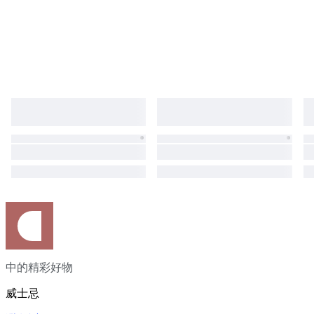
中的精彩好物
威士忌