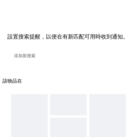
設置搜索提醒，以便在有新匹配可用時收到通知。
該物品在