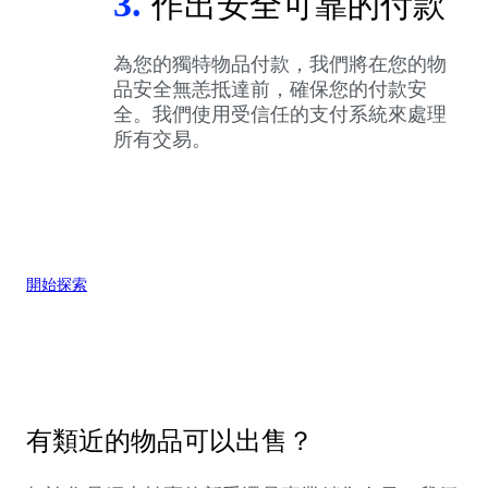
3.
作出安全可靠的付款
為您的獨特物品付款，我們將在您的物
品安全無恙抵達前，確保您的付款安
全。我們使用受信任的支付系統來處理
所有交易。
開始探索
有類近的物品可以出售？