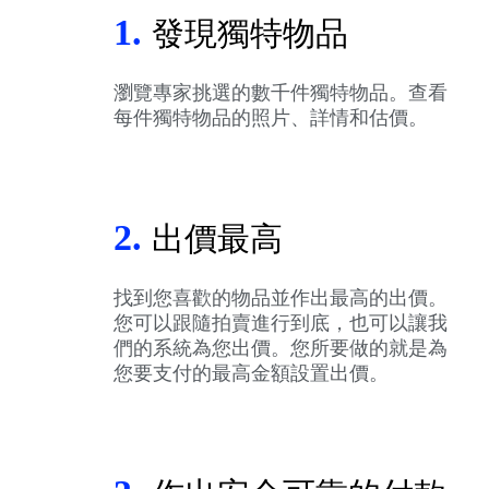
1.
發現獨特物品
瀏覽專家挑選的數千件獨特物品。查看
每件獨特物品的照片、詳情和估價。
2.
出價最高
找到您喜歡的物品並作出最高的出價。
您可以跟隨拍賣進行到底，也可以讓我
們的系統為您出價。您所要做的就是為
您要支付的最高金額設置出價。