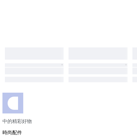
中的精彩好物
時尚配件