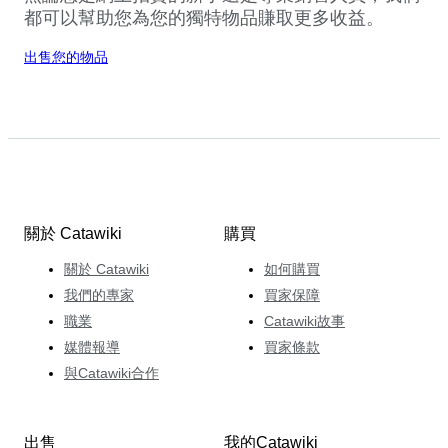
都可以幫助您為您的獨特物品賺取更多收益。
出售您的物品
關於 Catawiki
購買
關於 Catawiki
如何購買
我們的專家
買家保障
職業
Catawiki故事
媒體報導
買家條款
與Catawiki合作
出售
我的Catawiki