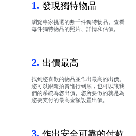
1.
發現獨特物品
瀏覽專家挑選的數千件獨特物品。查看
每件獨特物品的照片、詳情和估價。
2.
出價最高
找到您喜歡的物品並作出最高的出價。
您可以跟隨拍賣進行到底，也可以讓我
們的系統為您出價。您所要做的就是為
您要支付的最高金額設置出價。
3.
作出安全可靠的付款