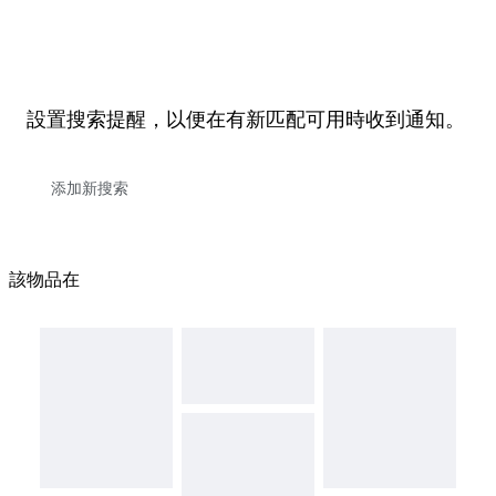
設置搜索提醒，以便在有新匹配可用時收到通知。
該物品在