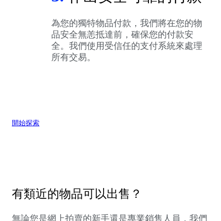
為您的獨特物品付款，我們將在您的物
品安全無恙抵達前，確保您的付款安
全。我們使用受信任的支付系統來處理
所有交易。
開始探索
有類近的物品可以出售？
無論您是網上拍賣的新手還是專業銷售人員，我們