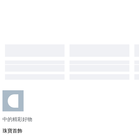
中的精彩好物
珠寶首飾