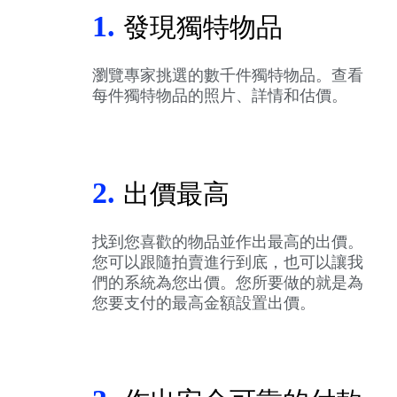
1.
發現獨特物品
瀏覽專家挑選的數千件獨特物品。查看
每件獨特物品的照片、詳情和估價。
2.
出價最高
找到您喜歡的物品並作出最高的出價。
您可以跟隨拍賣進行到底，也可以讓我
們的系統為您出價。您所要做的就是為
您要支付的最高金額設置出價。