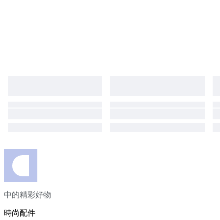
中的精彩好物
時尚配件