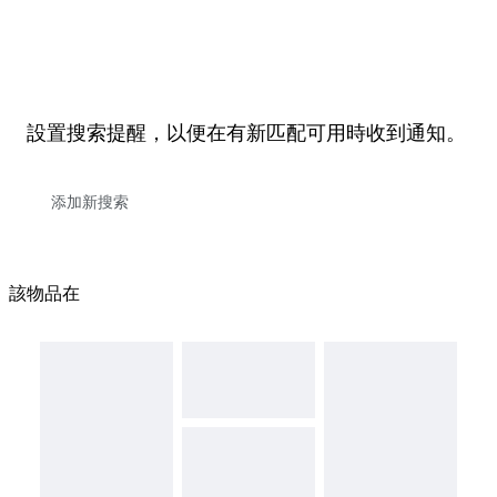
設置搜索提醒，以便在有新匹配可用時收到通知。
該物品在