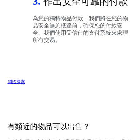
3.
作出安全可靠的付款
為您的獨特物品付款，我們將在您的物
品安全無恙抵達前，確保您的付款安
全。我們使用受信任的支付系統來處理
所有交易。
開始探索
有類近的物品可以出售？