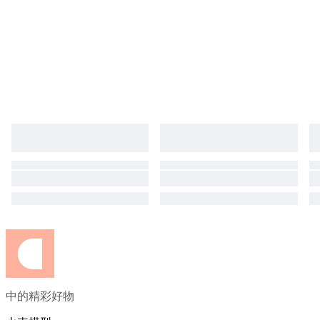
中的精彩好物