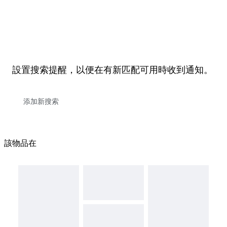
設置搜索提醒，以便在有新匹配可用時收到通知。
該物品在