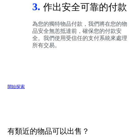
3.
作出安全可靠的付款
為您的獨特物品付款，我們將在您的物
品安全無恙抵達前，確保您的付款安
全。我們使用受信任的支付系統來處理
所有交易。
開始探索
有類近的物品可以出售？