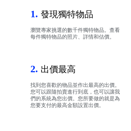
1.
發現獨特物品
瀏覽專家挑選的數千件獨特物品。查看
每件獨特物品的照片、詳情和估價。
2.
出價最高
找到您喜歡的物品並作出最高的出價。
您可以跟隨拍賣進行到底，也可以讓我
們的系統為您出價。您所要做的就是為
您要支付的最高金額設置出價。