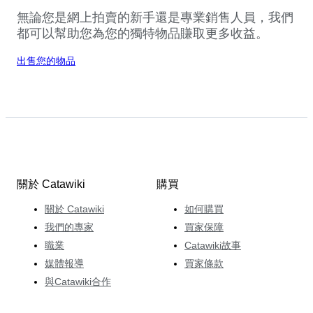
無論您是網上拍賣的新手還是專業銷售人員，我們
都可以幫助您為您的獨特物品賺取更多收益。
出售您的物品
關於 Catawiki
購買
關於 Catawiki
如何購買
我們的專家
買家保障
職業
Catawiki故事
媒體報導
買家條款
與Catawiki合作