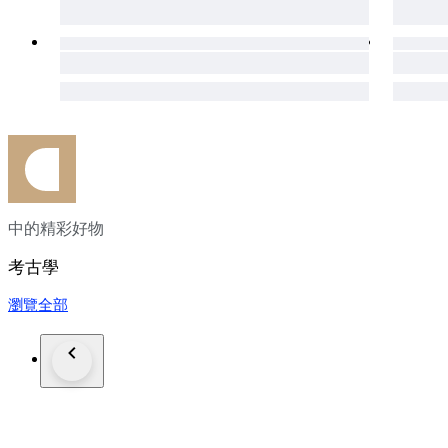
中的精彩好物
考古學
瀏覽全部