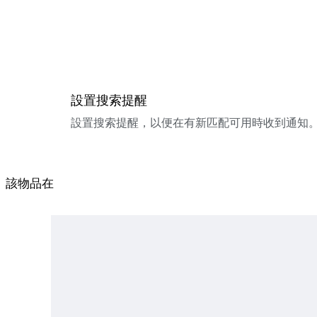
設置搜索提醒
設置搜索提醒，以便在有新匹配可用時收到通知
該物品在