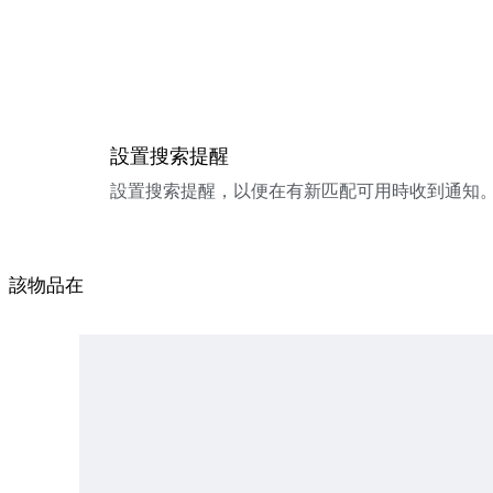
設置搜索提醒
設置搜索提醒，以便在有新匹配可用時收到通知
該物品在