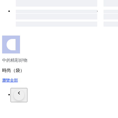
中的精彩好物
時尚（袋）
瀏覽全部