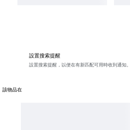
設置搜索提醒
設置搜索提醒，以便在有新匹配可用時收到通知
該物品在