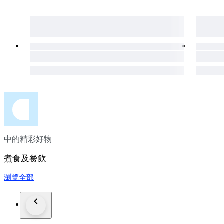
中的精彩好物
煮食及餐飲
瀏覽全部