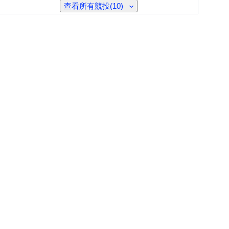
查看所有競投(10)