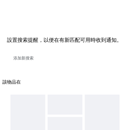
設置搜索提醒，以便在有新匹配可用時收到通知。
該物品在