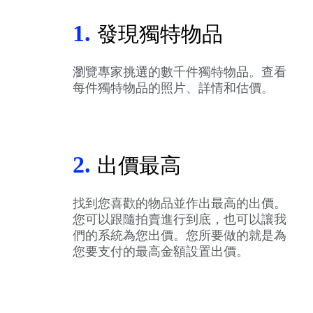
1.
發現獨特物品
瀏覽專家挑選的數千件獨特物品。查看
每件獨特物品的照片、詳情和估價。
2.
出價最高
找到您喜歡的物品並作出最高的出價。
您可以跟隨拍賣進行到底，也可以讓我
們的系統為您出價。您所要做的就是為
您要支付的最高金額設置出價。