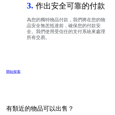
3.
作出安全可靠的付款
為您的獨特物品付款，我們將在您的物
品安全無恙抵達前，確保您的付款安
全。我們使用受信任的支付系統來處理
所有交易。
開始探索
有類近的物品可以出售？