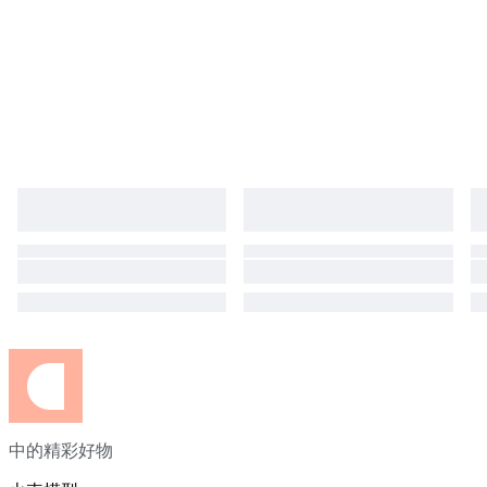
中的精彩好物