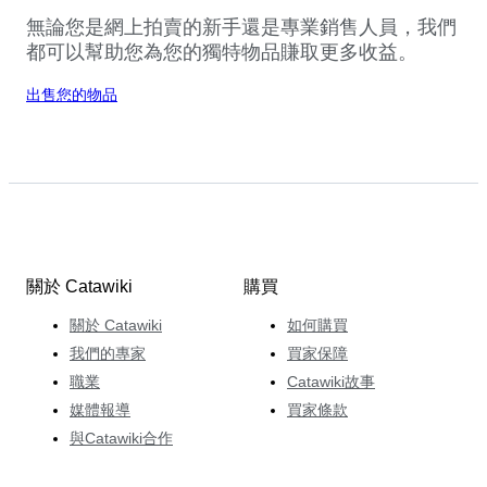
無論您是網上拍賣的新手還是專業銷售人員，我們
都可以幫助您為您的獨特物品賺取更多收益。
出售您的物品
關於 Catawiki
購買
關於 Catawiki
如何購買
我們的專家
買家保障
職業
Catawiki故事
媒體報導
買家條款
與Catawiki合作