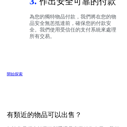
3.
作出安全可靠的付款
為您的獨特物品付款，我們將在您的物
品安全無恙抵達前，確保您的付款安
全。我們使用受信任的支付系統來處理
所有交易。
開始探索
有類近的物品可以出售？