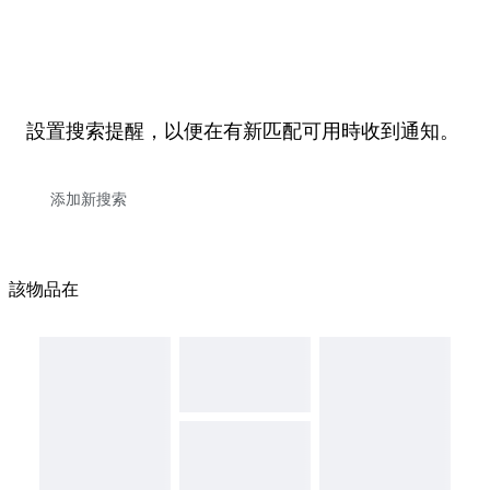
設置搜索提醒，以便在有新匹配可用時收到通知。
該物品在