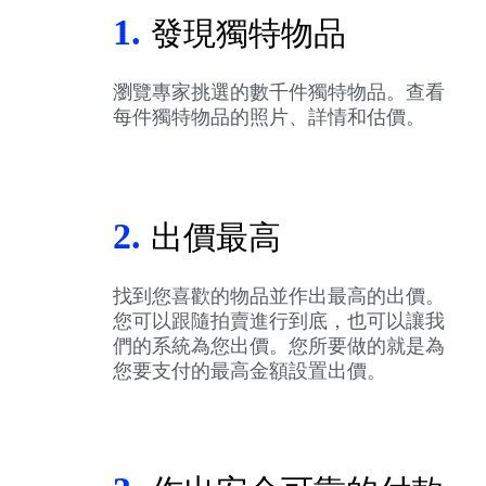
1.
發現獨特物品
瀏覽專家挑選的數千件獨特物品。查看
每件獨特物品的照片、詳情和估價。
2.
出價最高
找到您喜歡的物品並作出最高的出價。
您可以跟隨拍賣進行到底，也可以讓我
們的系統為您出價。您所要做的就是為
您要支付的最高金額設置出價。