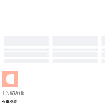
中的精彩好物
火車模型